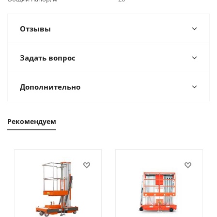
Отзывы
Задать вопрос
Дополнительно
Рекомендуем