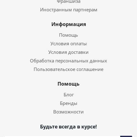
Франшиза
Иностранным партнерам
Информация
Помощь
Условия оплаты
Условия доставки
Обработка персональных данных
Пользовательское соглашение
Помощь
Блог
Бренды
Возможности
Будьте всегда в курсе!