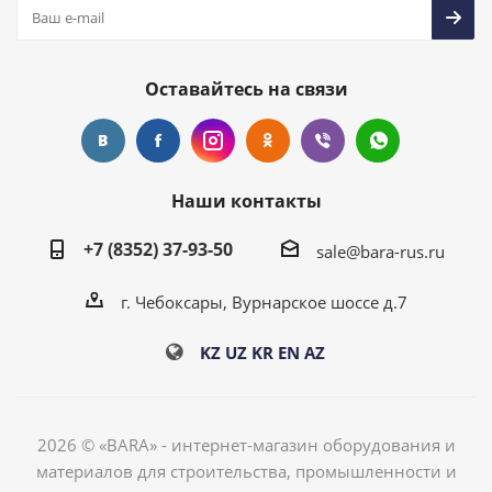
Оставайтесь на связи
Наши контакты
+7 (8352) 37-93-50
sale@bara-rus.ru
г. Чебоксары, Вурнарское шоссе д.7
KZ
UZ
KR
EN
AZ
2026 © «BARA» - интернет-магазин оборудования и
материалов для строительства, промышленности и