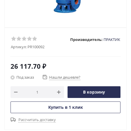
Производитель:
ПРАКТИК
Артикул:
PR100092
26 117.70
₽
Под заказ
Нашли дешевле?
В корзину
Купить в 1 клик
Рассчитать доставку