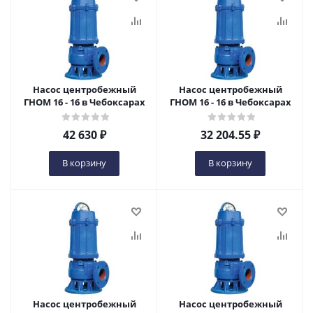
Насос центробежный
Насос центробежный
ГНОМ 16 - 16 в Чебоксарах
ГНОМ 16 - 16 в Чебоксарах
42 630
₽
32 204.55
₽
В корзину
В корзину
Насос центробежный
Насос центробежный