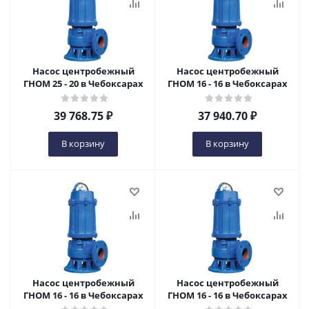
Насос центробежный
Насос центробежный
ГНОМ 25 - 20 в Чебоксарах
ГНОМ 16 - 16 в Чебоксарах
39 768.75
₽
37 940.70
₽
В корзину
В корзину
Насос центробежный
Насос центробежный
ГНОМ 16 - 16 в Чебоксарах
ГНОМ 16 - 16 в Чебоксарах