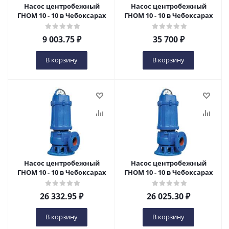
Насос центробежный
Насос центробежный
ГНОМ 10 - 10 в Чебоксарах
ГНОМ 10 - 10 в Чебоксарах
9 003.75
₽
35 700
₽
В корзину
В корзину
Насос центробежный
Насос центробежный
ГНОМ 10 - 10 в Чебоксарах
ГНОМ 10 - 10 в Чебоксарах
26 332.95
₽
26 025.30
₽
В корзину
В корзину