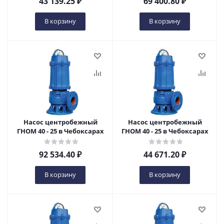
43 139.25
₽
69 400.80
₽
В корзину
В корзину
Насос центробежный
Насос центробежный
ГНОМ 40 - 25 в Чебоксарах
ГНОМ 40 - 25 в Чебоксарах
92 534.40
₽
44 671.20
₽
В корзину
В корзину