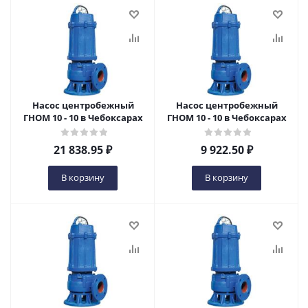
Насос центробежный
Насос центробежный
ГНОМ 10 - 10 в Чебоксарах
ГНОМ 10 - 10 в Чебоксарах
21 838.95
₽
9 922.50
₽
В корзину
В корзину