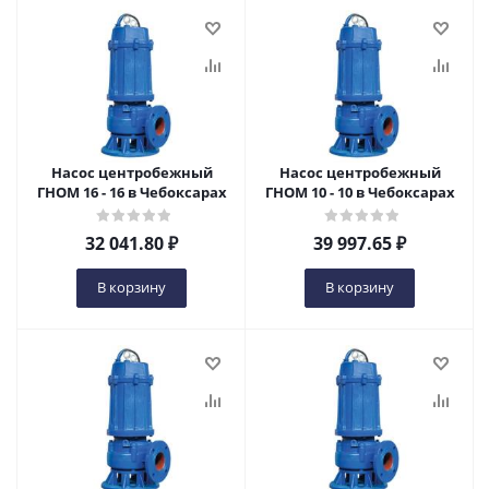
Насос центробежный
Насос центробежный
ГНОМ 16 - 16 в Чебоксарах
ГНОМ 10 - 10 в Чебоксарах
32 041.80
₽
39 997.65
₽
В корзину
В корзину