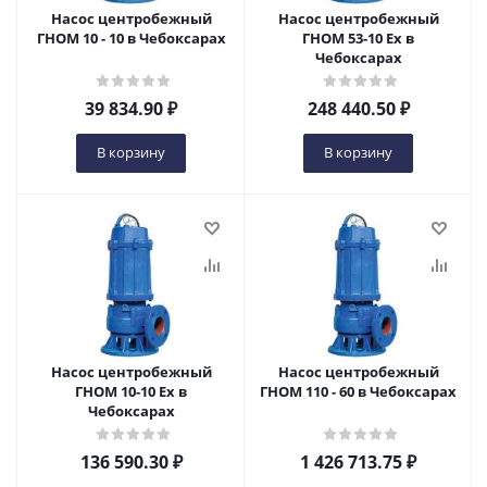
Насос центробежный
Насос центробежный
ГНОМ 10 - 10 в Чебоксарах
ГНОМ 53-10 Ех в
Чебоксарах
39 834.90
₽
248 440.50
₽
В корзину
В корзину
Насос центробежный
Насос центробежный
ГНОМ 10-10 Ех в
ГНОМ 110 - 60 в Чебоксарах
Чебоксарах
136 590.30
₽
1 426 713.75
₽