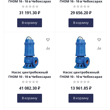
ГНОМ 16 - 16 в Чебоксарах
ГНОМ 16 - 16 в Чебоксарах
31 191.30
₽
29 656.20
₽
В корзину
В корзину
Насос центробежный
Насос центробежный
ГНОМ 10 - 10 в Чебоксарах
ГНОМ 10 - 10 в Чебоксарах
41 082.30
₽
13 961.85
₽
В корзину
В корзину