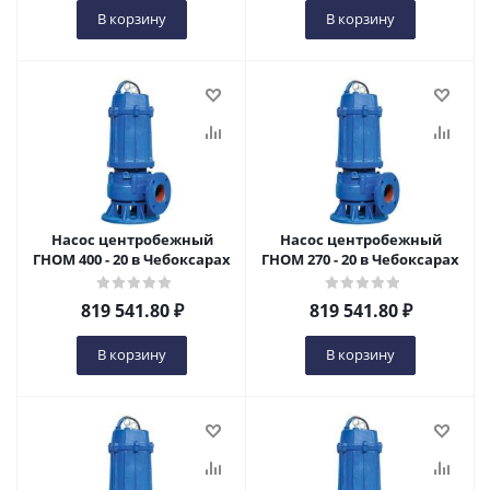
В корзину
В корзину
Насос центробежный
Насос центробежный
ГНОМ 400 - 20 в Чебоксарах
ГНОМ 270 - 20 в Чебоксарах
819 541.80
₽
819 541.80
₽
В корзину
В корзину