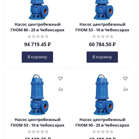
Насос центробежный
Насос центробежный
ГНОМ 80 - 25 в Чебоксарах
ГНОМ 53 - 10 в Чебоксарах
94 719.45
₽
60 784.50
₽
В корзину
В корзину
Насос центробежный
Насос центробежный
ГНОМ 53 - 10 в Чебоксарах
ГНОМ 50 - 25 в Чебоксарах