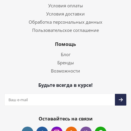
Условия оплаты
Условия доставки
Обработка персональных данных
Пользовательское соглашение
Помощь
Блог
Бренды
Возможности
Будьте всегда в курсе!
Оставайтесь на связи