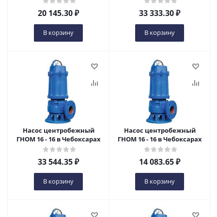
20 145.30
₽
33 333.30
₽
В корзину
В корзину
Насос центробежный
Насос центробежный
ГНОМ 16 - 16 в Чебоксарах
ГНОМ 16 - 16 в Чебоксарах
33 544.35
₽
14 083.65
₽
В корзину
В корзину