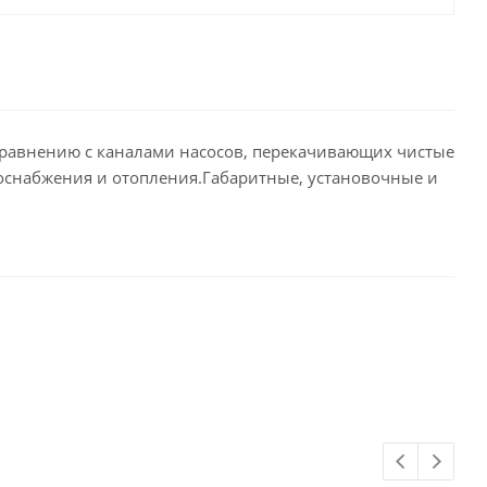
равнению с каналами насосов, перекачивающих чистые
доснабжения и отопления.Габаритные, установочные и