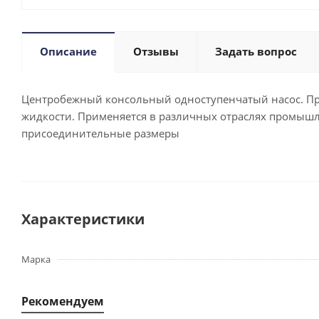
Описание
Отзывы
Задать вопрос
Центробежный консольный одноступенчатый насос. Пр
жидкости. Применяется в различных отраслях промышле
присоединительные размеры
Характеристики
Марка
Рекомендуем