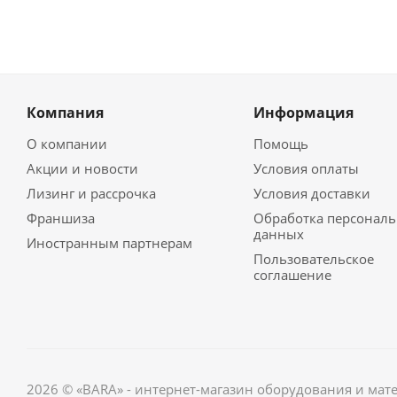
Компания
Информация
О компании
Помощь
Акции и новости
Условия оплаты
Лизинг и рассрочка
Условия доставки
Франшиза
Обработка персонал
данных
Иностранным партнерам
Пользовательское
соглашение
2026 © «BARA» - интернет-магазин оборудования и мат