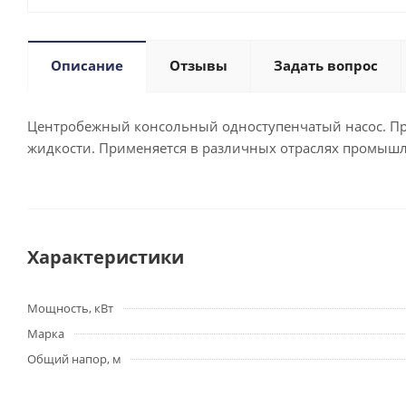
Описание
Отзывы
Задать вопрос
Центробежный консольный одноступенчатый насос. Пр
жидкости. Применяется в различных отраслях промышле
Характеристики
Мощность, кВт
Марка
Общий напор, м