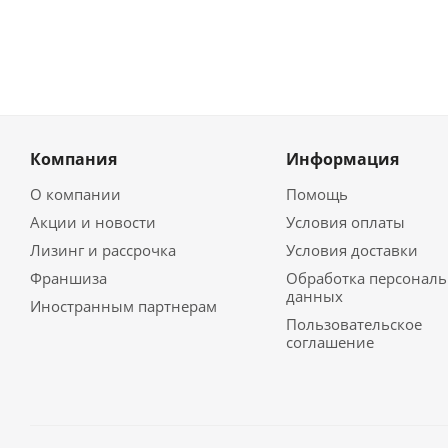
Компания
Информация
О компании
Помощь
Акции и новости
Условия оплаты
Лизинг и рассрочка
Условия доставки
Франшиза
Обработка персонал
данных
Иностранным партнерам
Пользовательское
соглашение