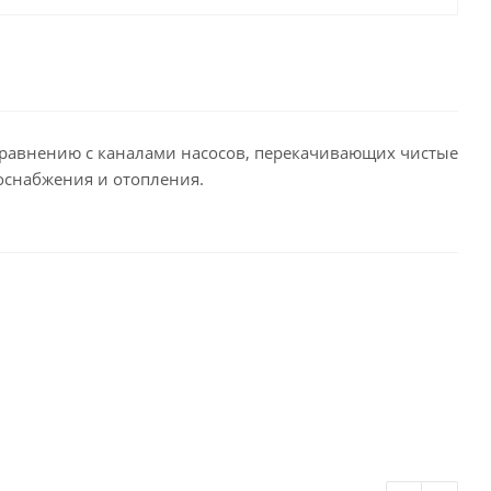
равнению с каналами насосов, перекачивающих чистые
оснабжения и отопления.