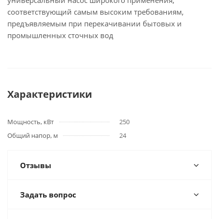
универсальный насос широкого применения,
соответствующий самым высоким требованиям,
предъявляемым при перекачивании бытовых и
промышленных сточных вод
Характеристики
Мощность, кВт
250
Общий напор, м
24
Отзывы
Задать вопрос