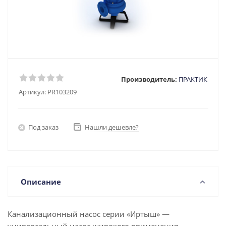
Производитель:
ПРАКТИК
Артикул:
PR103209
Под заказ
Нашли дешевле?
Описание
Канализационный насос серии «Иртыш» —