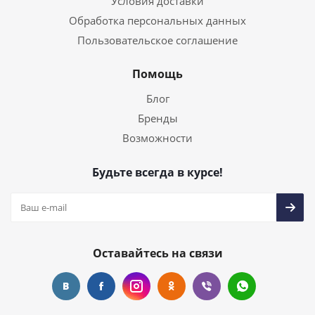
Условия доставки
Обработка персональных данных
Пользовательское соглашение
Помощь
Блог
Бренды
Возможности
Будьте всегда в курсе!
Оставайтесь на связи