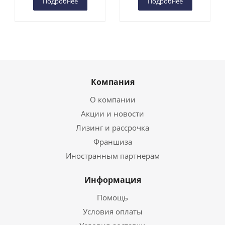
Подробнее
Подробнее
Компания
О компании
Акции и новости
Лизинг и рассрочка
Франшиза
Иностранным партнерам
Информация
Помощь
Условия оплаты