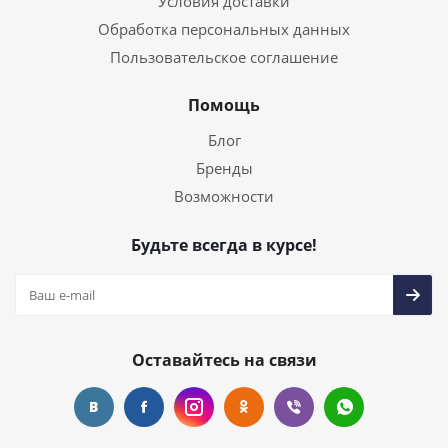
Условия доставки
Обработка персональных данных
Пользовательское соглашение
Помощь
Блог
Бренды
Возможности
Будьте всегда в курсе!
Оставайтесь на связи