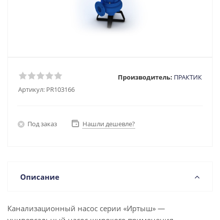
Производитель:
ПРАКТИК
Артикул:
PR103166
Под заказ
Нашли дешевле?
Описание
Канализационный насос серии «Иртыш» —