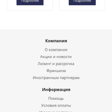
Подробнее
Подробнее
Компания
О компании
Акции и новости
Лизинг и рассрочка
Франшиза
Иностранным партнерам
Информация
Помощь
Условия оплаты