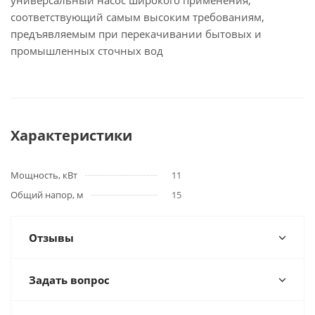
универсальный насос широкого применения,
соответствующий самым высоким требованиям,
предъявляемым при перекачивании бытовых и
промышленных сточных вод
Характеристики
Мощность, кВт
11
Общий напор, м
15
Отзывы
Задать вопрос