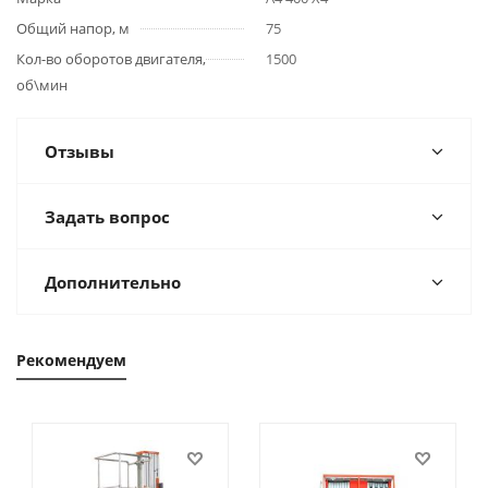
Общий напор, м
75
Кол-во оборотов двигателя,
1500
об\мин
Отзывы
Задать вопрос
Дополнительно
Рекомендуем