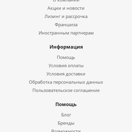
Акции и новости
Лизинг и рассрочка
Франшиза
Иностранным партнерам
Информация
Помощь
Условия оплаты
Условия доставки
Обработка персональных данных
Пользовательское соглашение
Помощь
Блог
Бренды
Возможности