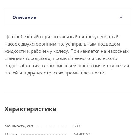
Описание
Центробежный горизонтальный одноступенчатый
насос с двухсторонним полуспиральным подводом
жидкости к рабочему колесу. Применяется на насосных
станциях городского, промышленного и сельского
водоснабжения, в том числе для орошения и осушения
полей и в других отраслях промышленности.
Характеристики
Мощность, кВт
500
Марка
А4 400 Х4