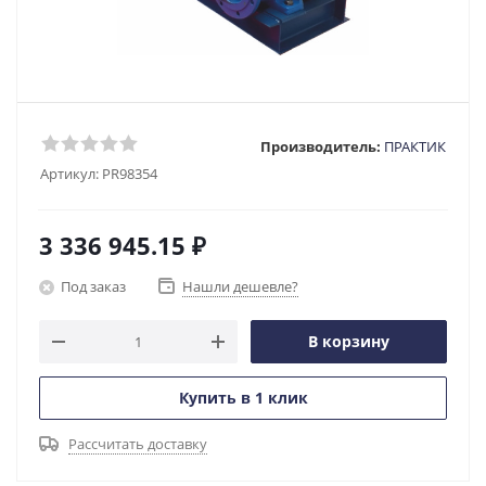
Производитель:
ПРАКТИК
Артикул:
PR98354
3 336 945.15
₽
Под заказ
Нашли дешевле?
В корзину
Купить в 1 клик
Рассчитать доставку