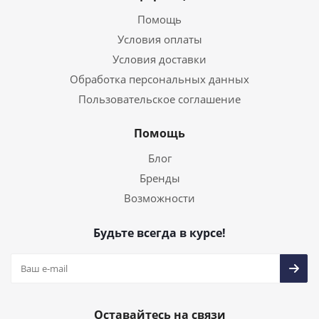
Помощь
Условия оплаты
Условия доставки
Обработка персональных данных
Пользовательское соглашение
Помощь
Блог
Бренды
Возможности
Будьте всегда в курсе!
Оставайтесь на связи