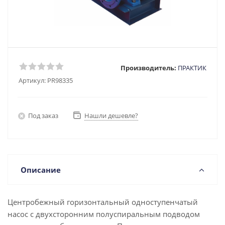
Производитель:
ПРАКТИК
Артикул:
PR98335
Под заказ
Нашли дешевле?
Описание
Центробежный горизонтальный одноступенчатый
насос с двухсторонним полуспиральным подводом