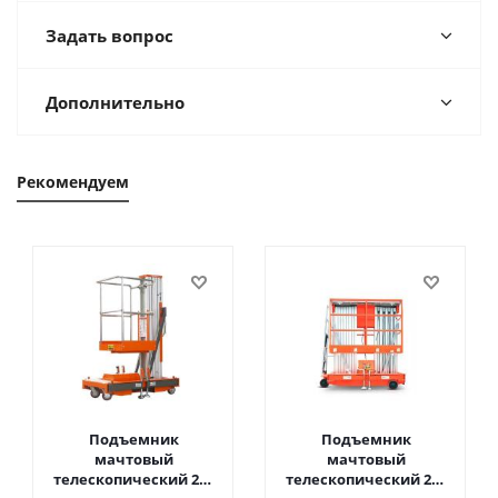
Задать вопрос
Дополнительно
Рекомендуем
Подъемник
Подъемник
мачтовый
мачтовый
телескопический 200
телескопический 200