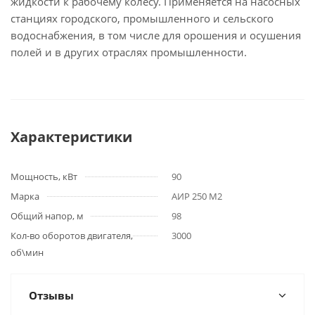
жидкости к рабочему колесу. Применяется на насосных
станциях городского, промышленного и сельского
водоснабжения, в том числе для орошения и осушения
полей и в других отраслях промышленности.
Характеристики
Мощность, кВт
90
Марка
АИР 250 М2
Общий напор, м
98
Кол-во оборотов двигателя,
3000
об\мин
Отзывы