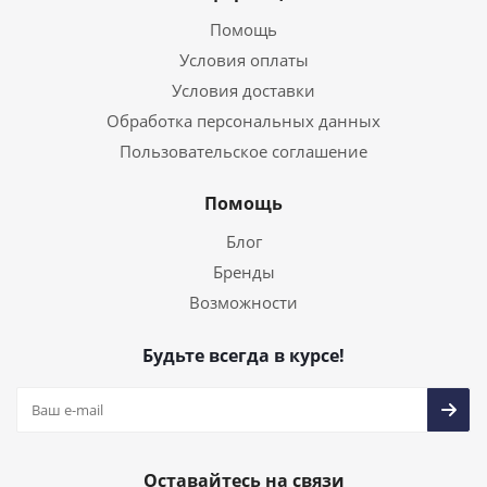
Помощь
Условия оплаты
Условия доставки
Обработка персональных данных
Пользовательское соглашение
Помощь
Блог
Бренды
Возможности
Будьте всегда в курсе!
Оставайтесь на связи