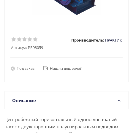
Производитель:
ПРАКТИК
Артикул:
PR98059
Под заказ
Нашли дешевле?
Описание
Центробежный горизонтальный одноступенчатый
насос с двухсторонним полуспиральным подводом