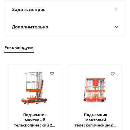
Задать вопрос
Дополнительно
Рекомендуем
Подъемник
Подъемник
мачтовый
мачтовый
телескопический 200
телескопический 200