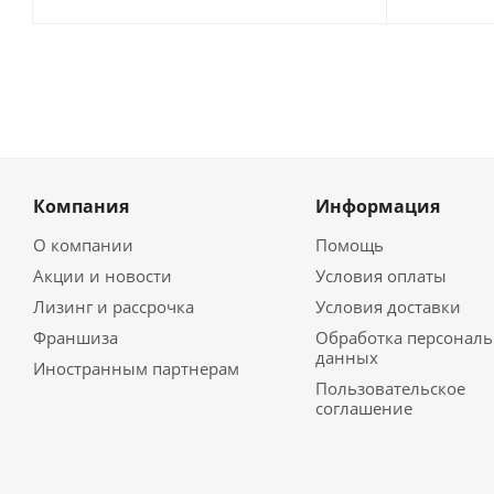
Компания
Информация
О компании
Помощь
Акции и новости
Условия оплаты
Лизинг и рассрочка
Условия доставки
Франшиза
Обработка персонал
данных
Иностранным партнерам
Пользовательское
соглашение