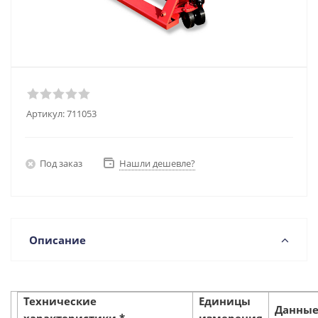
Артикул:
711053
Под заказ
Нашли дешевле?
Описание
Технические
Единицы
Данны