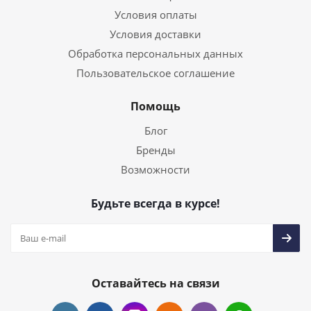
Условия оплаты
Условия доставки
Обработка персональных данных
Пользовательское соглашение
Помощь
Блог
Бренды
Возможности
Будьте всегда в курсе!
Оставайтесь на связи