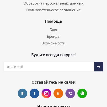
Обработка персональных данных
Пользовательское соглашение
Помощь
Блог
Бренды
Возможности
Будьте всегда в курсе!
Оставайтесь на связи
Наши контакты