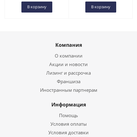
В корзину
В корзину
Компания
О компании
Акции и новости
Лизинг и рассрочка
Франшиза
Иностранным партнерам
Информация
Помощь
Условия оплаты
Условия доставки