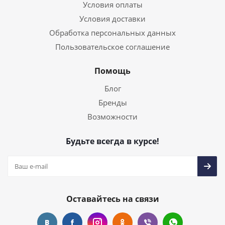
Условия оплаты
Условия доставки
Обработка персональных данных
Пользовательское соглашение
Помощь
Блог
Бренды
Возможности
Будьте всегда в курсе!
Оставайтесь на связи