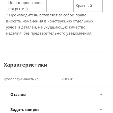
Цвет (порошковое
Красный
покрытие):
* Производитель оставляет за собой право
вносить изменения в конструкцию отдельных
узлов и деталей, не ухудшающих качество
изделия, без предварительного уведомления.
Характеристики
Грузоподъемность,кг.
2500 кг
Отзывы
Задать вопрос