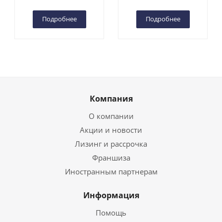
Чебоксарах
Чебоксарах
Подробнее
Подробнее
Компания
О компании
Акции и новости
Лизинг и рассрочка
Франшиза
Иностранным партнерам
Информация
Помощь