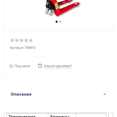
Артикул:
790810
Под заказ
Нашли дешевле?
Описание
Технические
Единицы