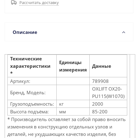
Рассчитать доставку
Описание
Технические
Единицы
характеристики
Данные
измерения
*
Артикул:
789908
OXLIFT OX20-
Бренд, Модель:
PU115(W1070)
Грузоподъемность:
кг
2000
Высота подъёма:
мм
85-200
* Производитель оставляет за собой право вносить
изменения в конструкцию отдельных узлов и
деталей, не ухудшающих качество изделия, без