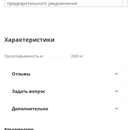
предварительного уведомления.
Характеристики
Грузоподъемность,кг.
2000 кг
Отзывы
Задать вопрос
Дополнительно
Рекомендуем