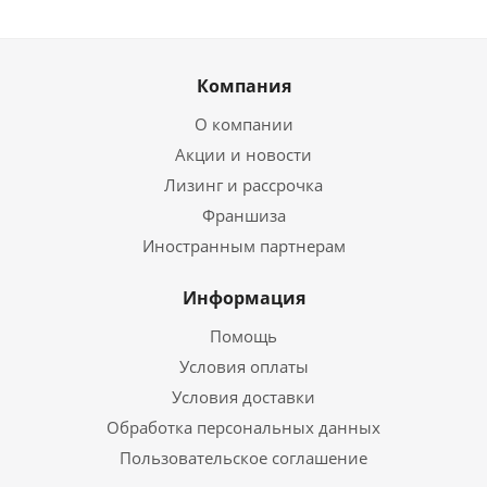
Компания
О компании
Акции и новости
Лизинг и рассрочка
Франшиза
Иностранным партнерам
Информация
Помощь
Условия оплаты
Условия доставки
Обработка персональных данных
Пользовательское соглашение