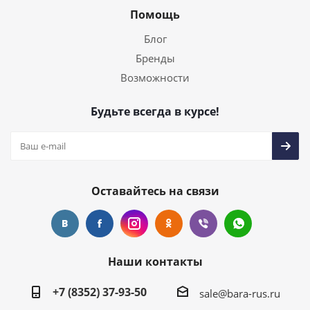
Помощь
Блог
Бренды
Возможности
Будьте всегда в курсе!
Оставайтесь на связи
Наши контакты
+7 (8352) 37-93-50
sale@bara-rus.ru