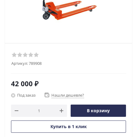
Артикул:
789908
42 000
₽
Под заказ
Нашли дешевле?
В корзину
Купить в 1 клик