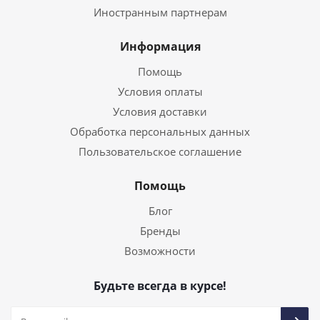
Иностранным партнерам
Информация
Помощь
Условия оплаты
Условия доставки
Обработка персональных данных
Пользовательское соглашение
Помощь
Блог
Бренды
Возможности
Будьте всегда в курсе!