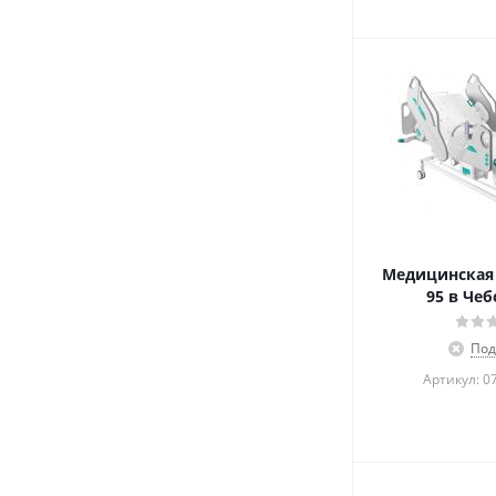
Медицинская 
95 в Чеб
Под
Артикул: 0