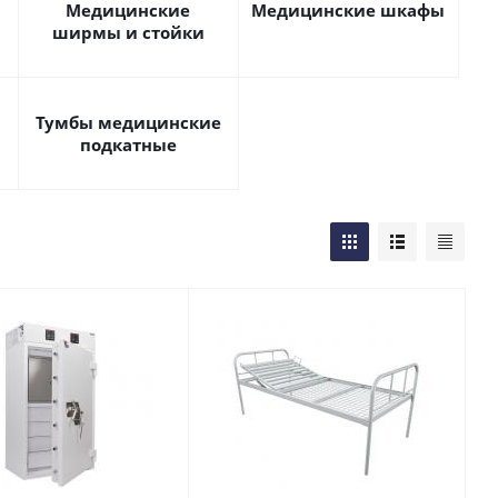
Медицинские
Медицинские шкафы
ширмы и стойки
Тумбы медицинские
подкатные