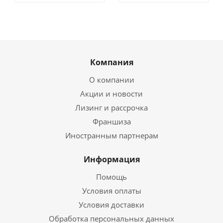
Компания
О компании
Акции и новости
Лизинг и рассрочка
Франшиза
Иностранным партнерам
Информация
Помощь
Условия оплаты
Условия доставки
Обработка персональных данных