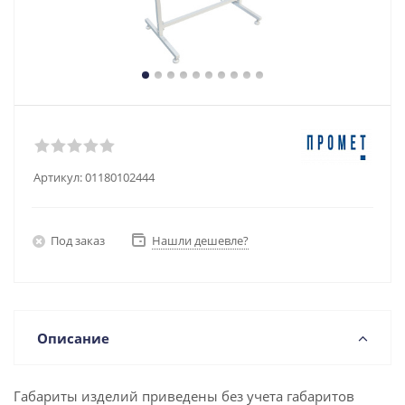
Артикул:
01180102444
Под заказ
Нашли дешевле?
Описание
Габариты изделий приведены без учета габаритов