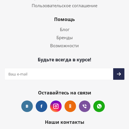
Пользовательское соглашение
Помощь
Блог
Бренды
Возможности
Будьте всегда в курсе!
Оставайтесь на связи
Наши контакты