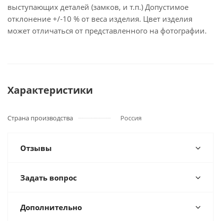
выступающих деталей (замков, и т.п.) Допустимое
отклонение +/-10 % от веса изделия. Цвет изделия
может отличаться от представленного на фотографии.
Характеристики
Страна производства
Россия
Отзывы
Задать вопрос
Дополнительно