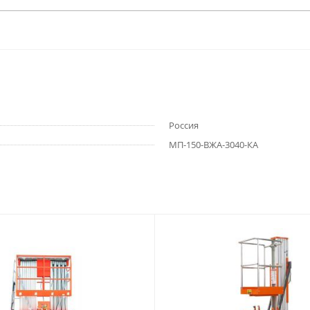
Россия
МП-150-ВЖА-3040-КА