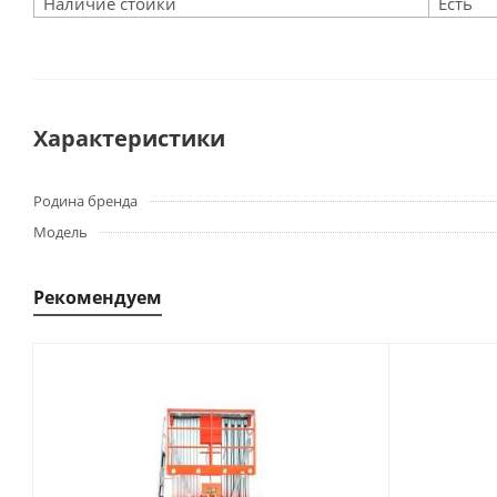
Наличие стойки
Есть
Характеристики
Родина бренда
Модель
Рекомендуем