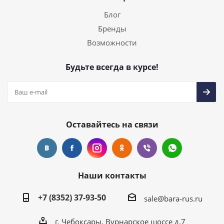
Блог
Бренды
Возможности
Будьте всегда в курсе!
Оставайтесь на связи
Наши контакты
+7 (8352) 37-93-50
sale@bara-rus.ru
г. Чебоксары, Вурнарское шоссе д.7