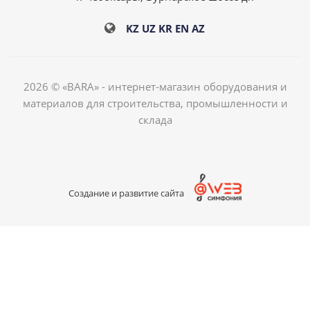
KZ
UZ
KR
EN
AZ
2026 © «BARA» - интернет-магазин оборудования и
материалов для строительства, промышленности и
склада
Создание и развитие сайта