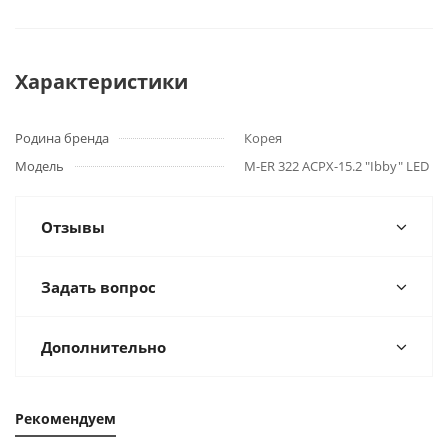
Характеристики
Родина бренда
Корея
Модель
M-ER 322 ACPX-15.2 "Ibby" LED
Отзывы
Задать вопрос
Дополнительно
Рекомендуем