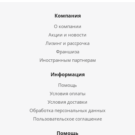
Компания
О компании
Акции и новости
Лизинг и рассрочка
Франшиза
Иностранным партнерам
Информация
Помощь
Условия оплаты
Условия доставки
Обработка персональных данных
Пользовательское соглашение
Помощь