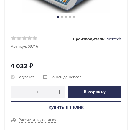
Производитель:
Mertech
Артикул:
09716
4 032
₽
Под заказ
Нашли дешевле?
В корзину
Купить в 1 клик
Рассчитать доставку