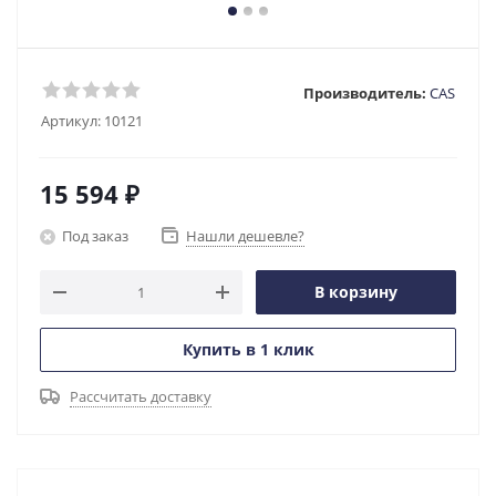
Производитель:
CAS
Артикул:
10121
15 594
₽
Под заказ
Нашли дешевле?
В корзину
Купить в 1 клик
Рассчитать доставку