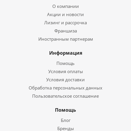
О компании
Акции и новости
Лизинг и рассрочка
Франшиза
Иностранным партнерам
Информация
Помощь
Условия оплаты
Условия доставки
Обработка персональных данных
Пользовательское соглашение
Помощь
Блог
Бренды