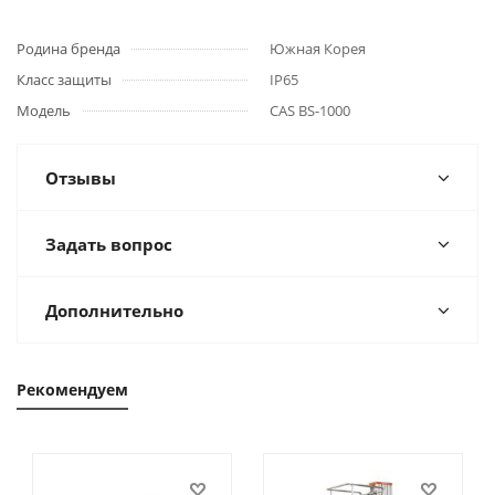
Родина бренда
Южная Корея
Класс защиты
IP65
Модель
CAS BS-1000
Отзывы
Задать вопрос
Дополнительно
Рекомендуем