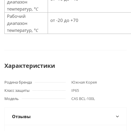
диапазон
температур,
°C
Рабочий
от -20 до +70
диапазон
температур,
°C
Характеристики
Родина бренда
Южная Корея
Класс защиты
IP65
Модель
CAS BCL-100L
Отзывы