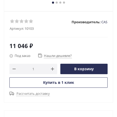
Производитель:
CAS
Артикул:
10103
11 046
₽
Под заказ
Нашли дешевле?
В корзину
Купить в 1 клик
Рассчитать доставку