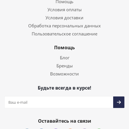
Помощь
Условия оплаты
Условия доставки
Обработка персональных данных
Пользовательское соглашение
Помощь
Блог
Бренды
Возможности
Будьте всегда в курсе!
Оставайтесь на связи