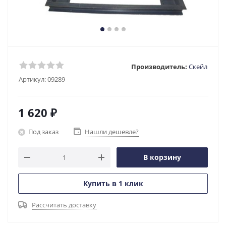
Производитель:
Скейл
Артикул:
09289
1 620
₽
Под заказ
Нашли дешевле?
В корзину
Купить в 1 клик
Рассчитать доставку