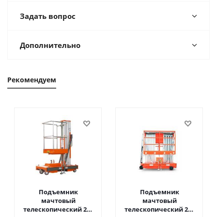
Задать вопрос
Дополнительно
Рекомендуем
Подъемник
Подъемник
мачтовый
мачтовый
телескопический 200
телескопический 200