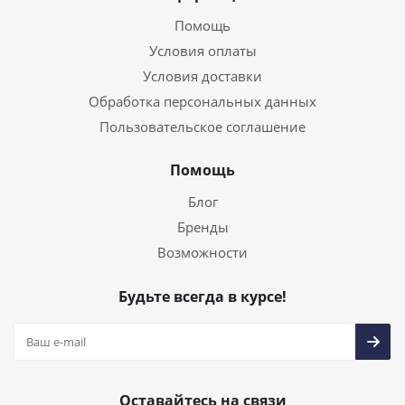
Помощь
Условия оплаты
Условия доставки
Обработка персональных данных
Пользовательское соглашение
Помощь
Блог
Бренды
Возможности
Будьте всегда в курсе!
Оставайтесь на связи