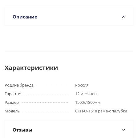
Описание
Характеристики
Родина бренда
Россия
Гарантия
12 месяцев
Размер
1500х1800мм
Модель
СКП-О-1518 рама-опалубка
Отзывы