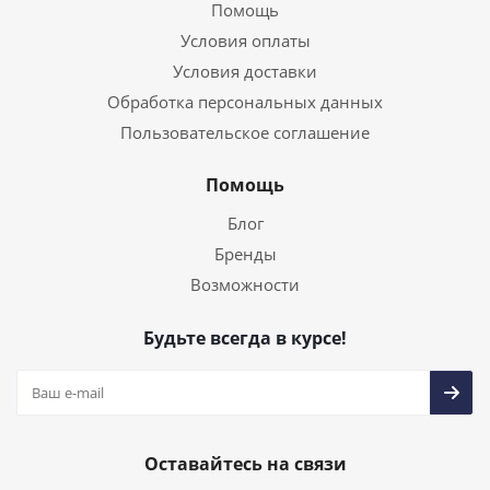
Помощь
Условия оплаты
Условия доставки
Обработка персональных данных
Пользовательское соглашение
Помощь
Блог
Бренды
Возможности
Будьте всегда в курсе!
Оставайтесь на связи