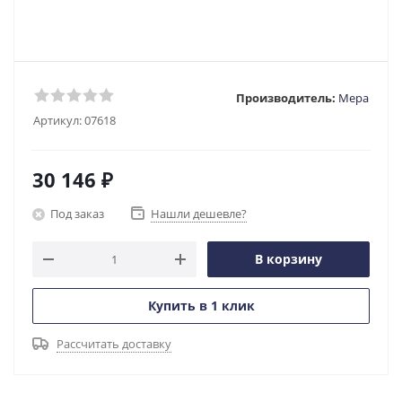
Производитель:
Мера
Артикул:
07618
30 146
₽
Под заказ
Нашли дешевле?
В корзину
Купить в 1 клик
Рассчитать доставку