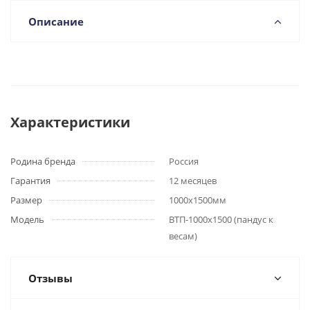
Описание
Характеристики
Родина бренда
Россия
Гарантия
12 месяцев
Размер
1000х1500мм
Модель
ВТП-1000х1500 (пандус к
весам)
Отзывы