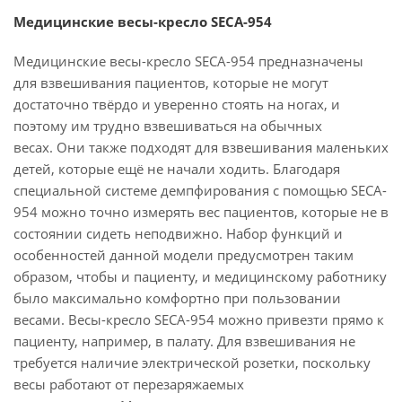
Медицинские весы-кресло SECA-954
Медицинские весы-кресло
SECA-954 предназначены
для взвешивания пациентов, которые не могут
достаточно твёрдо и уверенно стоять на ногах, и
поэтому им трудно взвешиваться на обычных
весах. Они также подходят для взвешивания маленьких
детей, которые ещё не начали ходить. Благодаря
специальной системе демпфирования с помощью SECA-
954 можно точно измерять вес пациентов, которые не в
состоянии сидеть неподвижно. Набор функций и
особенностей данной модели предусмотрен таким
образом, чтобы и пациенту, и медицинскому работнику
было максимально комфортно при пользовании
весами. Весы-кресло
SECA-954 можно привезти прямо к
пациенту, например, в палату. Для взвешивания не
требуется наличие электрической розетки, поскольку
весы работают от перезаряжаемых