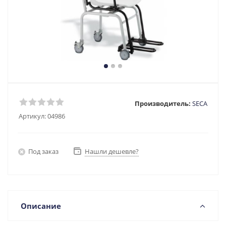
Производитель:
SECA
Артикул:
04986
Под заказ
Нашли дешевле?
Описание