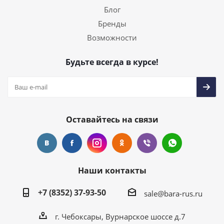
Блог
Бренды
Возможности
Будьте всегда в курсе!
Оставайтесь на связи
Наши контакты
+7 (8352) 37-93-50
sale@bara-rus.ru
г. Чебоксары, Вурнарское шоссе д.7