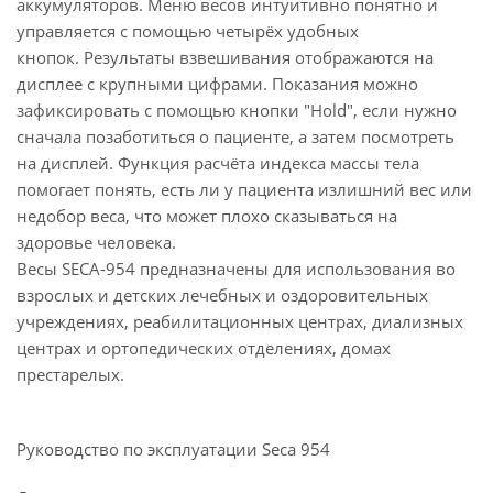
аккумуляторов. Меню весов интуитивно понятно и
управляется с помощью четырёх удобных
кнопок. Результаты взвешивания отображаются на
дисплее с крупными цифрами. Показания можно
зафиксировать с помощью кнопки "Hold", если нужно
сначала позаботиться о пациенте, а затем посмотреть
на дисплей. Функция расчёта индекса массы тела
помогает понять, есть ли у пациента излишний вес или
недобор веса, что может плохо сказываться на
здоровье человека.
Весы SECA-954 предназначены для использования во
взрослых и детских лечебных и оздоровительных
учреждениях, реабилитационных центрах, диализных
центрах и ортопедических отделениях, домах
престарелых.
Руководство по эксплуатации Seca 954