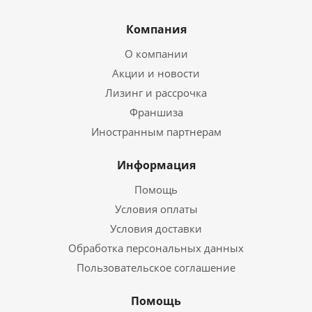
Компания
О компании
Акции и новости
Лизинг и рассрочка
Франшиза
Иностранным партнерам
Информация
Помощь
Условия оплаты
Условия доставки
Обработка персональных данных
Пользовательское соглашение
Помощь