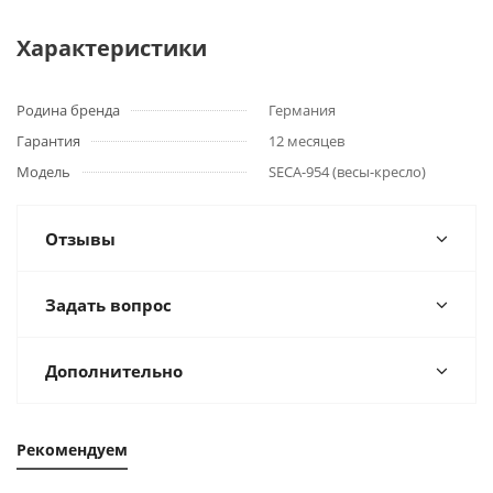
Характеристики
Родина бренда
Германия
Гарантия
12 месяцев
Модель
SECA-954 (весы-кресло)
Отзывы
Задать вопрос
Дополнительно
Рекомендуем