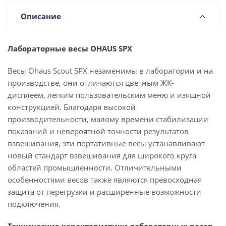
Описание
Лабораторные весы OHAUS SPX
Весы Ohaus Scout SPX незаменимы в лаборатории и на
производстве, они отличаются цветным ЖК-
дисплеем, легким пользовательским меню и изящной
конструкцией. Благодаря высокой
производительности, малому времени стабилизации
показаний и невероятной точности результатов
взвешивания, эти портативные весы устанавливают
новый стандарт взвешивания для широкого круга
областей промышленности. Отличительными
особенностями весов также являются превосходная
защита от перегрузки и расширенные возможности
подключения.