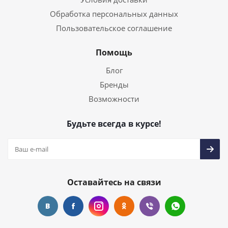
Обработка персональных данных
Пользовательское соглашение
Помощь
Блог
Бренды
Возможности
Будьте всегда в курсе!
Оставайтесь на связи