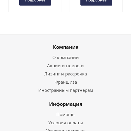
Подробнее
Подробнее
Компания
О компании
Акции и новости
Лизинг и рассрочка
Франшиза
Иностранным партнерам
Информация
Помощь
Условия оплаты
Условия доставки