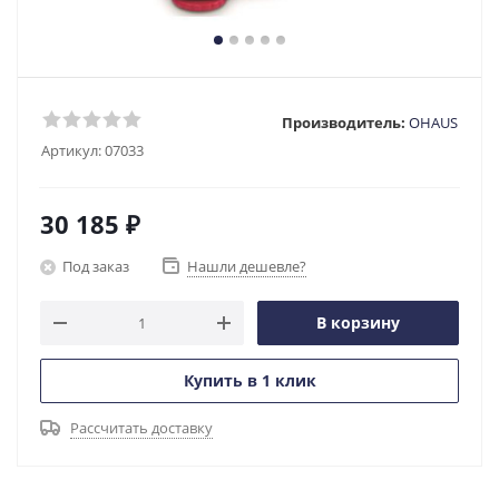
Производитель:
OHAUS
Артикул:
07033
30 185
₽
Под заказ
Нашли дешевле?
В корзину
Купить в 1 клик
Рассчитать доставку