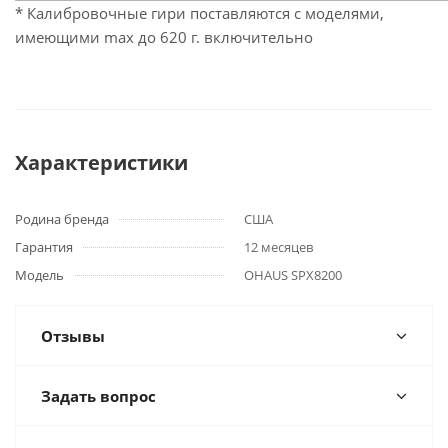
* Калибровочные гири поставляются с моделями,
имеющими max до 620 г. включительно
Характеристики
Родина бренда
США
Гарантия
12 месяцев
Модель
OHAUS SPX8200
Отзывы
Задать вопрос