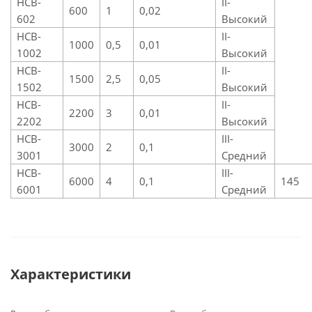
HCB-
II-
600
1
0,02
602
Высокий
HCB-
II-
1000
0,5
0,01
1002
Высокий
HCB-
II-
1500
2,5
0,05
1502
Высокий
HCB-
II-
2200
3
0,01
2202
Высокий
HCB-
III-
3000
2
0,1
3001
Средний
HCB-
III-
6000
4
0,1
145
6001
Средний
Характеристики