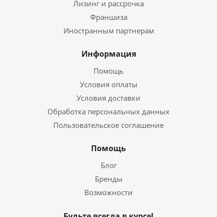
Лизинг и рассрочка
Франшиза
Иностранным партнерам
Информация
Помощь
Условия оплаты
Условия доставки
Обработка персональных данных
Пользовательское соглашение
Помощь
Блог
Бренды
Возможности
Будьте всегда в курсе!