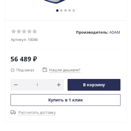
Производитель:
ADAM
Артикул:
10046
56 489
₽
Под заказ
Нашли дешевле?
В корзину
Купить в 1 клик
Рассчитать доставку