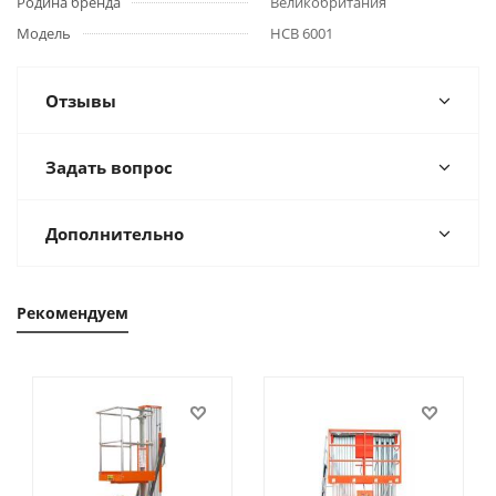
Родина бренда
Великобритания
Модель
HCB 6001
Отзывы
Задать вопрос
Дополнительно
Рекомендуем