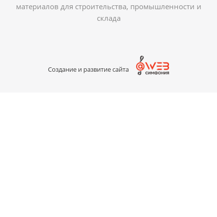
материалов для строительства, промышленности и
склада
Создание и развитие сайта