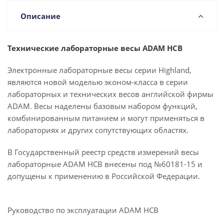
Описание
Технические лабораторные весы ADAM HCB
Электронные лабораторные весы серии Highland,
являются новой моделью эконом-класса в серии
лабораторных и технических весов английской фирмы
ADAM. Весы наделены базовым набором функций,
комбинированным питанием и могут применяться в
лабораториях и других сопутствующих областях.
В Государственный реестр средств измерений весы
лабораторные ADAM HCB
внесены под №60181-15 и
допущены к применению в Российской Федерации.
Руководство по эксплуатации ADAM НСВ