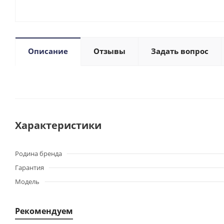
Описание
Отзывы
Задать вопрос
Характеристики
Родина бренда
Гарантия
Модель
Рекомендуем