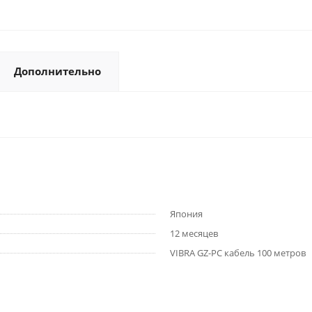
Дополнительно
Япония
12 месяцев
VIBRA GZ-PC кабель 100 метров