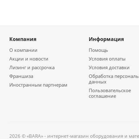
Компания
Информация
О компании
Помощь
Акции и новости
Условия оплаты
Лизинг и рассрочка
Условия доставки
Франшиза
Обработка персонал
данных
Иностранным партнерам
Пользовательское
соглашение
2026 © «BARA» - интернет-магазин оборудования и мат