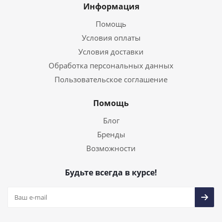
Информация
Помощь
Условия оплаты
Условия доставки
Обработка персональных данных
Пользовательское соглашение
Помощь
Блог
Бренды
Возможности
Будьте всегда в курсе!