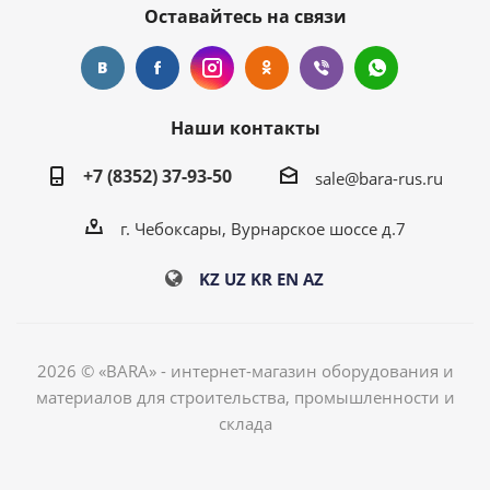
Оставайтесь на связи
Наши контакты
+7 (8352) 37-93-50
sale@bara-rus.ru
г. Чебоксары, Вурнарское шоссе д.7
KZ
UZ
KR
EN
AZ
2026 © «BARA» - интернет-магазин оборудования и
материалов для строительства, промышленности и
склада