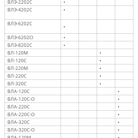
ВЛЭ-2202С
•
ВЛЭ-4202С
•
ВЛЭ-6202С
•
ВЛЭ-6202СI
•
ВЛЭ-8202С
•
ВЛ-120М
•
ВЛ-120С
•
ВЛ-220М
•
ВЛ-220С
•
ВЛ-320С
•
ВЛА-120С
•
ВЛА-120С-О
•
ВЛА-220С
•
ВЛА-220С-О
•
ВЛА-320С
•
ВЛА-320С-О
•
ВЛА-120М
•