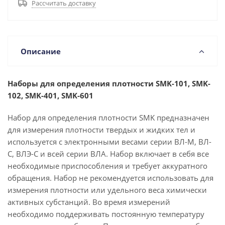
Рассчитать доставку
Описание
Наборы для определения плотности
SMK-101, SMK-
102, SMK-401, SMK-601
Набор для определения плотности SMK предназначен
для измерения плотности твердых и жидких тел и
используется с электронными весами серии ВЛ-М, ВЛ-
С, ВЛЭ-С и всей серии ВЛА. Набор включает в себя все
необходимые приспособления и требует аккуратного
обращения. Набор не рекомендуется использовать для
измерения плотности или удельного веса химически
активных субстанций. Во время измерений
необходимо поддерживать постоянную температуру