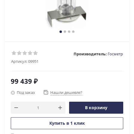
Производитель:
Госметр
Артикул:
09951
99 439
₽
Под заказ
Нашли дешевле?
В корзину
Купить в 1 клик