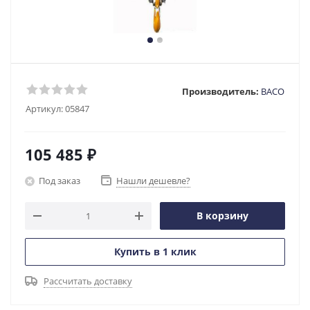
Производитель:
ВАСО
Артикул:
05847
105 485
₽
Под заказ
Нашли дешевле?
В корзину
Купить в 1 клик
Рассчитать доставку