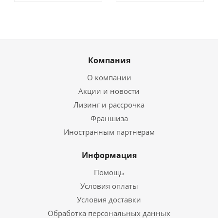
Компания
О компании
Акции и новости
Лизинг и рассрочка
Франшиза
Иностранным партнерам
Информация
Помощь
Условия оплаты
Условия доставки
Обработка персональных данных