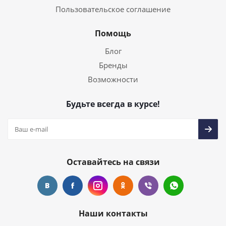
Пользовательское соглашение
Помощь
Блог
Бренды
Возможности
Будьте всегда в курсе!
Оставайтесь на связи
Наши контакты