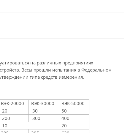
уатироваться на различных предприятиях
устройств. Весы прошли испытания в Федеральном
 утверждении типа средств измерения.
ВЭК-20000
ВЭК-30000
ВЭК-50000
20
30
50
200
300
400
10
20