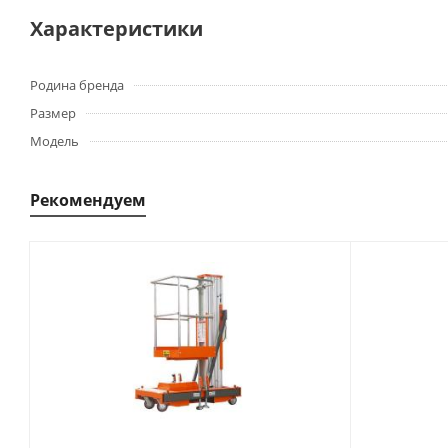
Характеристики
Родина бренда
Размер
Модель
Рекомендуем