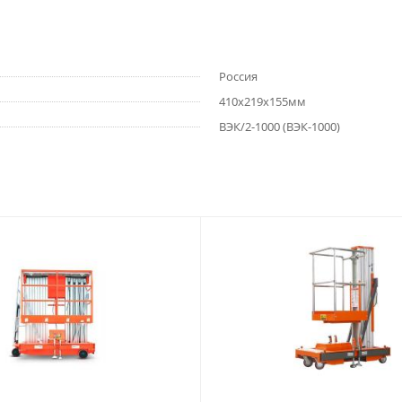
Россия
410х219х155мм
ВЭК/2-1000 (ВЭК-1000)