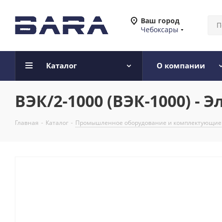
Ваш город
Чебоксары
Каталог
О компании
ВЭК/2-1000 (ВЭК-1000) -
Главная
-
Каталог
-
Промышленное оборудование и комплектующие