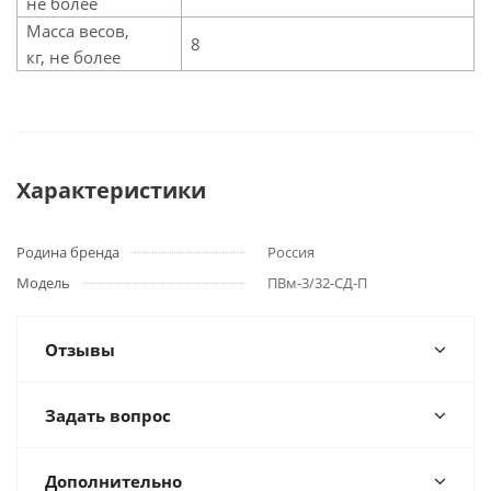
не более
Масса весов,
8
кг, не более
Характеристики
Родина бренда
Россия
Модель
ПВм-3/32-СД-П
Отзывы
Задать вопрос
Дополнительно