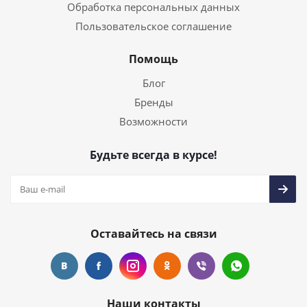
Обработка персональных данных
Пользовательское соглашение
Помощь
Блог
Бренды
Возможности
Будьте всегда в курсе!
Оставайтесь на связи
Наши контакты