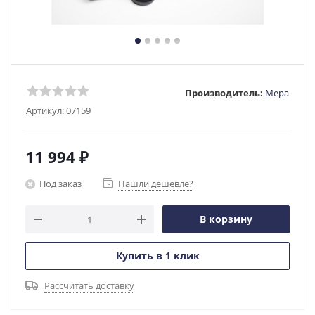
Производитель:
Мера
Артикул:
07159
11 994
₽
Под заказ
Нашли дешевле?
В корзину
Купить в 1 клик
Рассчитать доставку