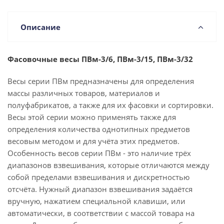
Описание
Фасовочные весы ПВм-3/6, ПВм-3/15, ПВм-3/32
Весы серии ПВм предназначены для определения
массы различных товаров, материалов и
полуфабрикатов, а также для их фасовки и сортировки.
Весы этой серии можно применять также для
определения количества однотипных предметов
весовым методом и для учёта этих предметов.
Особенность весов серии ПВм - это наличие трёх
диапазонов взвешивания, которые отличаются между
собой пределами взвешивания и дискретностью
отсчёта. Нужный диапазон взвешивания задаётся
вручную, нажатием специальной клавиши, или
автоматически, в соответствии с массой товара на