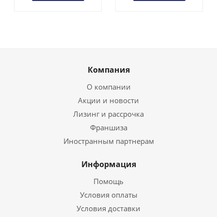
Компания
О компании
Акции и новости
Лизинг и рассрочка
Франшиза
Иностранным партнерам
Информация
Помощь
Условия оплаты
Условия доставки