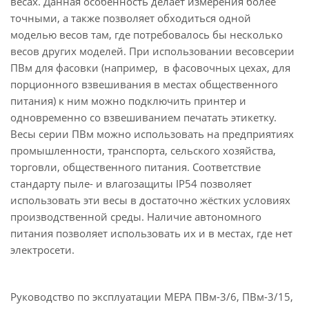
весах. Данная особенность делает измерения более
точными, а также позволяет обходиться одной
моделью весов там, где потребовалось бы несколько
весов других моделей. При использовании весовсерии
ПВм для фасовки (например, в фасовочных цехах, для
порционного взвешивания в местах общественного
питания) к ним можно подключить принтер и
одновременно со взвешиванием печатать этикетку.
Весы серии ПВм можно использовать на предприятиях
промышленности, транспорта, сельского хозяйства,
торговли, общественного питания. Соответствие
стандарту пыле- и влагозащиты IP54 позволяет
использовать эти весы в достаточно жёстких условиях
производственной среды. Наличие автономного
питания позволяет использовать их и в местах, где нет
электросети.
Руководство по эксплуатации МЕРА ПВм-3/6, ПВм-3/15,