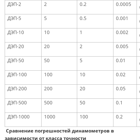
ДЭП-2
2
0.2
0.0005
ДЭП-5
5
0.5
0.001
ДЭП-10
10
1
0.002
ДЭП-20
20
2
0.005
ДЭП-50
50
5
0.01
ДЭП-100
100
10
0.02
ДЭП-200
200
20
0.05
ДЭП-500
500
50
0.1
ДЭП-1000
1000
100
0.2
Сравнение погрешностей динамометров в
зависимости от класса точности