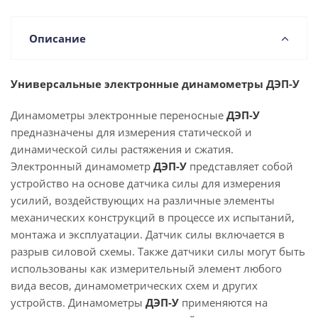
Описание
Универсальные электронные динамометры ДЭП-У
Динамометры электронные переносные
ДЭП-У
предназначены для измерения статической и
динамической силы растяжения и сжатия.
Электронный динамометр
ДЭП-У
представляет собой
устройство на основе датчика силы для измерения
усилий, воздействующих на различные элементы
механических конструкций в процессе их испытаний,
монтажа и эксплуатации. Датчик силы включается в
разрыв силовой схемы. Также датчики силы могут быть
использованы как измерительный элемент любого
вида весов, динамометрических схем и других
устройств. Динамометры
ДЭП-У
применяются на