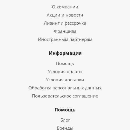
О компании
Акции и новости
Лизинг и рассрочка
Франшиза
Иностранным партнерам
Информация
Помощь
Условия оплаты
Условия доставки
Обработка персональных данных
Пользовательское соглашение
Помощь
Блог
Бренды