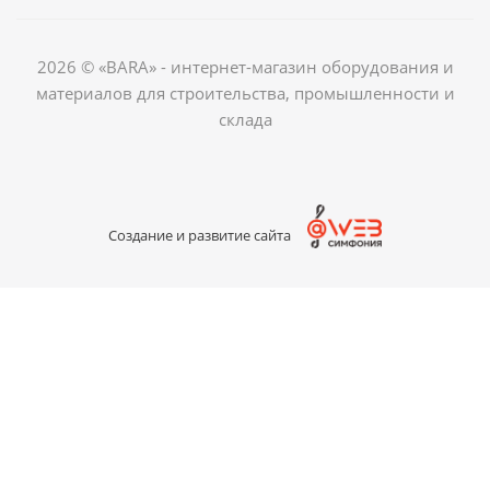
2026 © «BARA» - интернет-магазин оборудования и
материалов для строительства, промышленности и
склада
Создание и развитие сайта