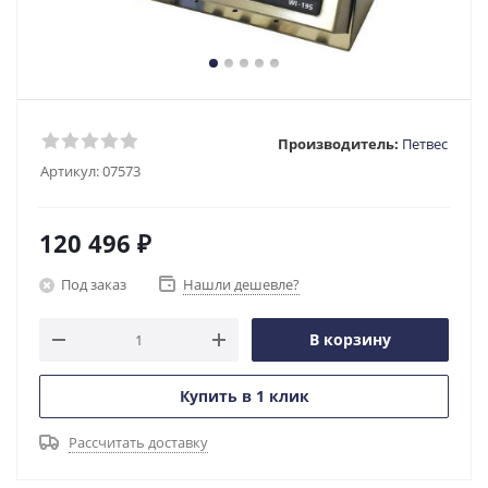
Производитель:
Петвес
Артикул:
07573
120 496
₽
Под заказ
Нашли дешевле?
В корзину
Купить в 1 клик
Рассчитать доставку