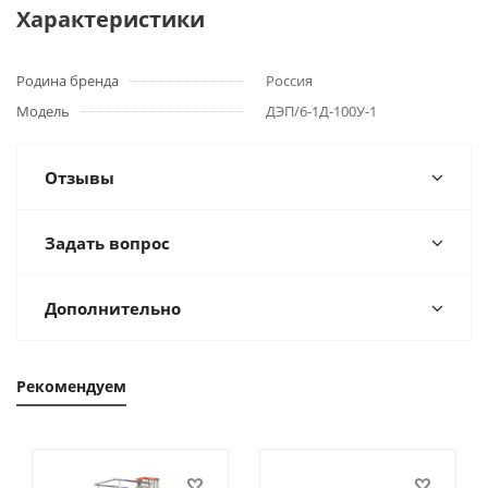
Характеристики
Родина бренда
Россия
Модель
ДЭП/6-1Д-100У-1
Отзывы
Задать вопрос
Дополнительно
Рекомендуем