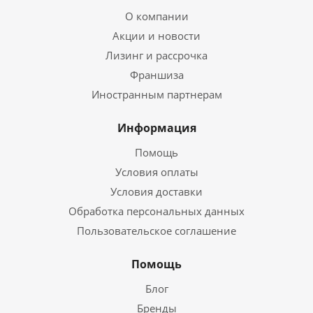
О компании
Акции и новости
Лизинг и рассрочка
Франшиза
Иностранным партнерам
Информация
Помощь
Условия оплаты
Условия доставки
Обработка персональных данных
Пользовательское соглашение
Помощь
Блог
Бренды