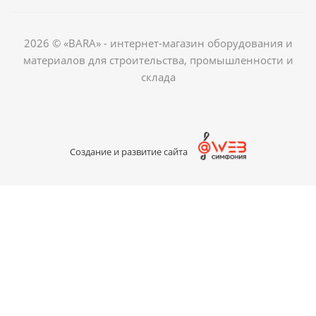
2026 © «BARA» - интернет-магазин оборудования и
материалов для строительства, промышленности и
склада
Создание и развитие сайта