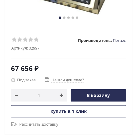
Производитель:
Петвес
Артикул:
02997
67 656
₽
Под заказ
Нашли дешевле?
В корзину
Купить в 1 клик
Рассчитать доставку