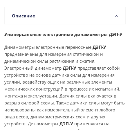
Описание
Универсальные электронные динамометры ДЭП-У
Динамометры электронные переносные
ДЭП-У
предназначены для измерения статической и
динамической силы растяжения и сжатия.
Электронный динамометр
ДЭП-У
представляет собой
устройство на основе датчика силы для измерения
усилий, воздействующих на различные элементы
механических конструкций в процессе их испытаний,
монтажа и эксплуатации. Датчик силы включается в
разрыв силовой схемы. Также датчики силы могут быть
использованы как измерительный элемент любого
вида весов, динамометрических схем и других
устройств. Динамометры
ДЭП-У
применяются на