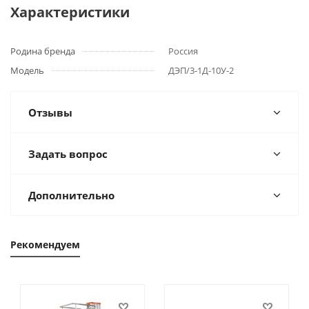
Характеристики
Родина бренда
Россия
Модель
ДЭП/3-1Д-10У-2
Отзывы
Задать вопрос
Дополнительно
Рекомендуем