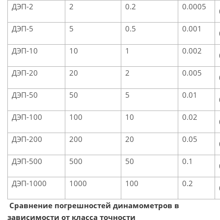
ДЭП-2
2
0.2
0.0005
ДЭП-5
5
0.5
0.001
ДЭП-10
10
1
0.002
ДЭП-20
20
2
0.005
ДЭП-50
50
5
0.01
ДЭП-100
100
10
0.02
ДЭП-200
200
20
0.05
ДЭП-500
500
50
0.1
ДЭП-1000
1000
100
0.2
Сравнение погрешностей динамометров в
зависимости от класса точности