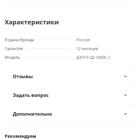
Характеристики
Родина бренда
Россия
Гарантия
12 месяцев
Модель
ДЭП/3-2Д-1000С-2
Отзывы
Задать вопрос
Дополнительно
Рекомендуем