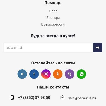
Помощь
Блог
Бренды
Возможности
Будьте всегда в курсе!
Оставайтесь на связи
Наши контакты
+7 (8352) 37-93-50
sale@bara-rus.ru