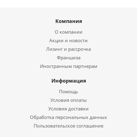
Компания
О компании
Акции и новости
Лизинг и рассрочка
Франшиза
Иностранным партнерам
Информация
Помощь
Условия оплаты
Условия доставки
Обработка персональных данных
Пользовательское соглашение