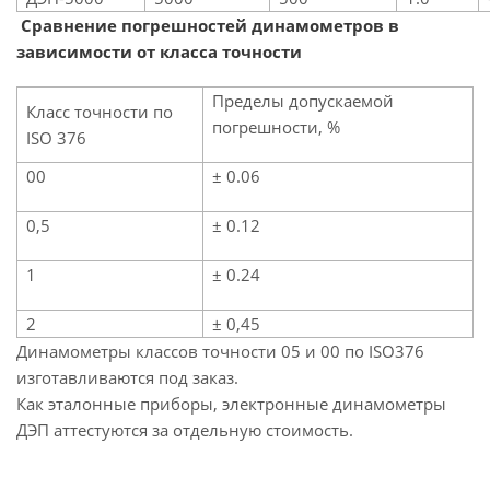
Сравнение погрешностей динамометров в
зависимости от класса точности
Пределы допускаемой
Класс точности по
погрешности, %
ISO 376
00
± 0.06
0,5
± 0.12
1
± 0.24
2
± 0,45
Динамометры классов точности 05 и 00 по ISO376
изготавливаются под заказ.
Как эталонные приборы, электронные динамометры
ДЭП аттестуются за отдельную стоимость.