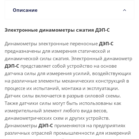
Описание
Электронные динамометры сжатия ДЭП-С
Динамометры электронные переносные
ДЭП-С
предназначены для измерения статической и
динамической силы сжатия. Электронный динамометр
ДЭП-С
представляет собой устройство на основе
датчика силы для измерения усилий, воздействующих
на различные элементы механических конструкций в
процессе их испытаний, монтажа и эксплуатации.
Датчик силы включается в разрыв силовой схемы.
Также датчики силы могут быть использованы как
измерительный элемент любого вида весов,
динамометрических схем и других устройств.
Динамометры
ДЭП-С
применяются на предприятиях
различных отраслей промышленности для измерений