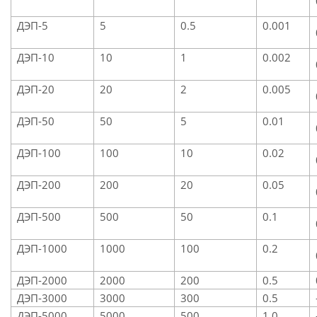
ДЭП-5
5
0.5
0.001
ДЭП-10
10
1
0.002
ДЭП-20
20
2
0.005
ДЭП-50
50
5
0.01
ДЭП-100
100
10
0.02
ДЭП-200
200
20
0.05
ДЭП-500
500
50
0.1
ДЭП-1000
1000
100
0.2
ДЭП-2000
2000
200
0.5
ДЭП-3000
3000
300
0.5
ДЭП-5000
5000
500
1.0