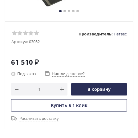
Производитель:
Петвес
Артикул:
03052
61 510
₽
Под заказ
Нашли дешевле?
В корзину
Купить в 1 клик
Рассчитать доставку