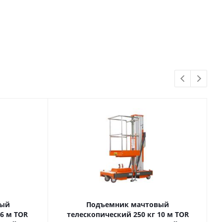
вый
Подъемник мачтовый
телескопический 250 кг 10 м TOR