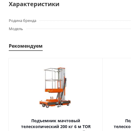
Характеристики
Родина бренда
Модель
Рекомендуем
Подъемник мачтовый
По
телескопический 200 кг 6 м TOR
телескопиче