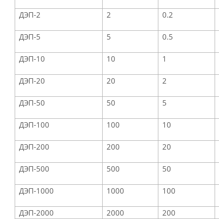
ДЭП-2
2
0.2
ДЭП-5
5
0.5
ДЭП-10
10
1
ДЭП-20
20
2
ДЭП-50
50
5
ДЭП-100
100
10
ДЭП-200
200
20
ДЭП-500
500
50
ДЭП-1000
1000
100
ДЭП-2000
2000
200