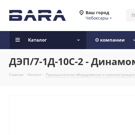
Ваш город
Чебоксары
Каталог
О компании
ДЭП/7-1Д-10С-2 - Динам
Главная
-
Каталог
-
Промышленное оборудование и комплектующие