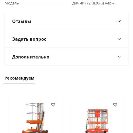
Модель
Дачник (2K820/S) нерж
Отзывы
Задать вопрос
Дополнительно
Рекомендуем