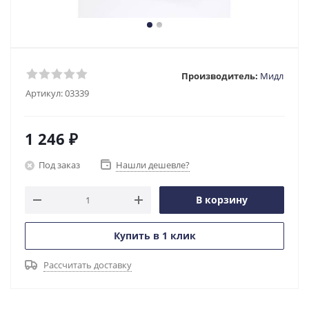
Производитель:
Мидл
Артикул:
03339
1 246
₽
Под заказ
Нашли дешевле?
В корзину
Купить в 1 клик
Рассчитать доставку