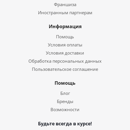
Франшиза
Иностранным партнерам
Информация
Помощь
Условия оплаты
Условия доставки
Обработка персональных данных
Пользовательское соглашение
Помощь
Блог
Бренды
Возможности
Будьте всегда в курсе!