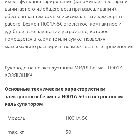
имеет функцию тарирования (запоминает вес тары и
вычитает его из общего веса при взвешивании),
обеспечивая тем самым максимальный комфорт в
работе. Безмен Н001А-50 это легкое, компактное и
удобное в эксплуатации устройство, которое
помещается в кармане или сумке, позволяя
максимально расширить возможность его применения.
Руководство по эксплуатации МИДЛ Безмен Н001А
ХОЗЯЮШКА
Основные технические характеристики
электронного безмена Н001А-50 со встроенным
калькулятором
Модель
Н001А-50
max, кг
50