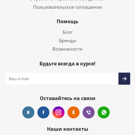
Пользовательское соглашение
Помощь
Блог
Бренды
Возможности
Будьте всегда в курсе!
Оставайтесь на связи
Наши контакты