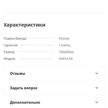
Характеристики
Родина бренда
Россия
Гарантия
1 месяц
Размер
100х65мм
Модель
Н001А-50
Отзывы
Задать вопрос
Дополнительно