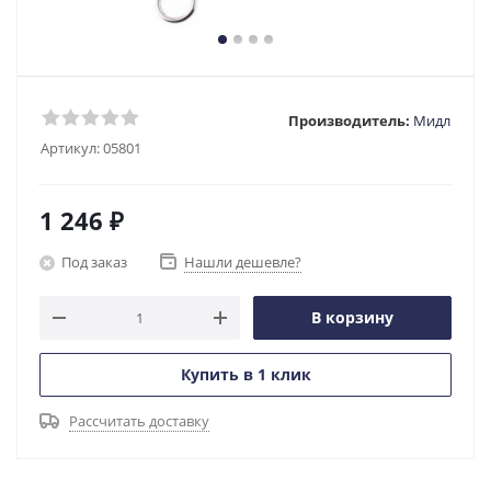
Производитель:
Мидл
Артикул:
05801
1 246
₽
Под заказ
Нашли дешевле?
В корзину
Купить в 1 клик
Рассчитать доставку