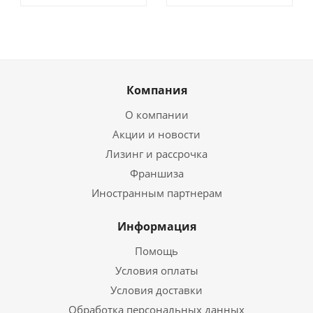
Компания
О компании
Акции и новости
Лизинг и рассрочка
Франшиза
Иностранным партнерам
Информация
Помощь
Условия оплаты
Условия доставки
Обработка персональных данных