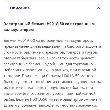
Описание
Электронный безмен Н001А-50 со встроенным
калькулятором
Безмен Н001А-50 со встроенным калькулятором,
предназначен для взвешивания и быстрого подсчета
стоимости различных предметов, товаров и грузов.
Малые габариты и вес, высокая точность, делают
электронные безмены удобными для торговли в
небольших павильонах, на рынках, при выездной
торговле. При помощи безмена Н001А-50 можно
быстро узнать точный вес и стоимость купленных на
рынке или в магазине продуктов, вес багажа при
авиаперелёте, собранного урожая или пойманной
рыбы. Безмен Н001А-50 имеет новый эргономичный
дизайн и обладает высокой точностью измерений,