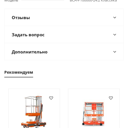
Модель
ВСА-Р100000-24.2 Классика
Отзывы
Задать вопрос
Дополнительно
Рекомендуем