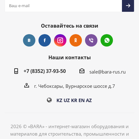
Оставайтесь на связи
Наши контакты
+7 (8352) 37-93-50
sale@bara-rus.ru
г. Чебоксары, Вурнарское шоссе д.7
KZ
UZ
KR
EN
AZ
2026 © «BARA» - интернет-магазин оборудования и
материалов для строительства, промышленности и