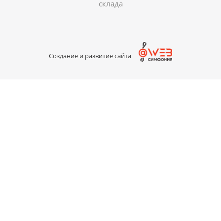
склада
Создание и развитие сайта