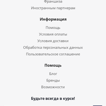
Франшиза
Иностранным партнерам
Информация
Помощь
Условия оплаты
Условия доставки
Обработка персональных данных
Пользовательское соглашение
Помощь
Блог
Бренды
Возможности
Будьте всегда в курсе!