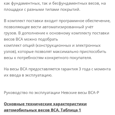
как фундаментных, так и бесфундаментных весов, на
площадки с разными типами покрытий.
В комплект поставки входит программное обеспечение,
позволяющее вести автоматизированный учёт
грузов. В дополнение к основному комплекту поставки
весов ВСА можно подобрать
комплект опций (конструкционных и электронных
узлов), которые позволят максимально приспособить
весы к потребностям конкретного покупателя.
На весы ВСА предоставляется гарантия 3 года с момента
их ввода в эксплуатацию.
Руководство по эксплуатации Невские весы ВСА-Р
Основные технические характеристики
автомобильных весов ВСА. Таблица 1