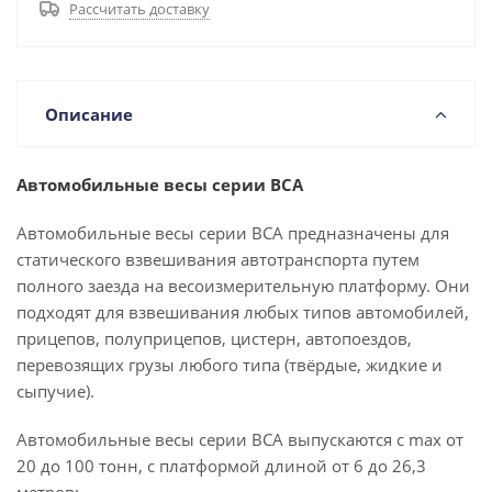
Рассчитать доставку
Описание
Автомобильные весы серии ВСА
Автомобильные весы серии ВСА предназначены для
статического взвешивания автотранспорта путем
полного заезда на весоизмерительную платформу. Они
подходят для взвешивания любых типов автомобилей,
прицепов, полуприцепов, цистерн, автопоездов,
перевозящих грузы любого типа (твёрдые, жидкие и
сыпучие).
Автомобильные весы серии ВСА выпускаются с max от
20 до 100 тонн, с платформой длиной от 6 до 26,3