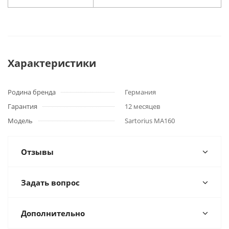
Характеристики
Родина бренда
Германия
Гарантия
12 месяцев
Модель
Sartorius MA160
Отзывы
Задать вопрос
Дополнительно