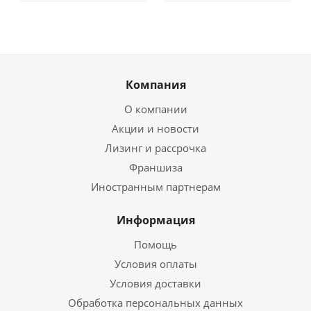
Компания
О компании
Акции и новости
Лизинг и рассрочка
Франшиза
Иностранным партнерам
Информация
Помощь
Условия оплаты
Условия доставки
Обработка персональных данных