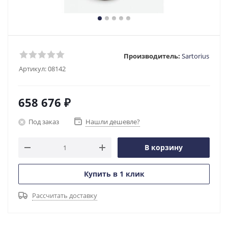
Производитель:
Sartorius
Артикул:
08142
658 676
₽
Под заказ
Нашли дешевле?
В корзину
Купить в 1 клик
Рассчитать доставку