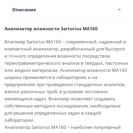
Описание
Анализатор влажности Sartorius MA160
Влагомер Sartorius MA160 – современный, надежный и
компактный анализатор, разработанный для быстрого
и точного определения влажности посредством
термогравимитрического анализа в твердых, пастозных
или жидких материалах. Анализатор влажности MA160
широко применяется в лабораториях и на
предприятиях при проведении стандартных анализов,
взятии различных проб, в условиях постоянно
меняющихся задач. Влагомер позволяет создавать
собственные методики исследования, необходимые
для решения определенных задач в каждой
лаборатории.
Анализатор Sartorius MA160 – наиболее популярный