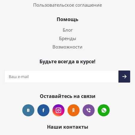
Пользовательское соглашение
Помощь
Блог
Бренды
Возможности
Будьте всегда в курсе!
Оставайтесь на связи
Наши контакты