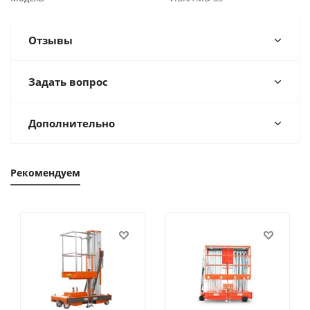
Отзывы
Задать вопрос
Дополнительно
Рекомендуем