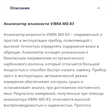
Описание
Анализатор влажности
VIBRA
MD-83
Анализатор влажности VIBRA MD-83 – современный и
простой в эксплуатации прибор, позволяющий с
высокой точностью определять содержание влаги в
образцах. Анализатор оснащен уникальным и
безопасным нагревателем из органического
карбонового волокна, который отличается большой
мощностью и способен быстро нагреть навеску. Прибор
прост в эксплуатации, автоматический режим
измерения обеспечивает контроль сушки и
останавливает анализ, при достижении постоянного
веса. Результаты измерений, полученные при помощи
анализатора VIBRA MD-83, отличаются высокой
воспроизводимостью и надежностью. Простота