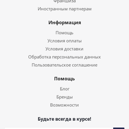
Франшиза
Иностранным партнерам
Информация
Помощь
Условия оплаты
Условия доставки
Обработка персональных данных
Пользовательское соглашение
Помощь
Блог
Бренды
Возможности
Будьте всегда в курсе!