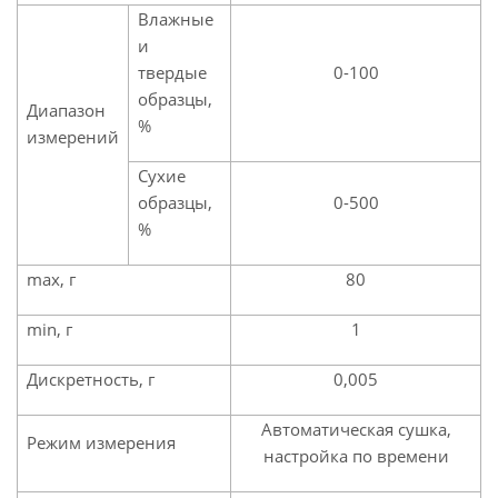
Влажные
и
твердые
0-100
образцы,
Диапазон
%
измерений
Сухие
образцы,
0-500
%
max, г
80
min, г
1
Дискретность, г
0,005
Автоматическая сушка,
Режим измерения
настройка по времени