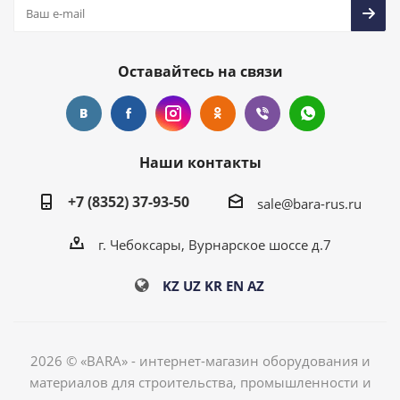
Оставайтесь на связи
Наши контакты
+7 (8352) 37-93-50
sale@bara-rus.ru
г. Чебоксары, Вурнарское шоссе д.7
KZ
UZ
KR
EN
AZ
2026 © «BARA» - интернет-магазин оборудования и
материалов для строительства, промышленности и