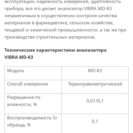
эксплуатации, надежность измерений, адаптивность
прибора, все это делает анализатор VIBRA MD-83
незаменимым в осуществлении контроля качества
материалов в фармацевтике, сельском хозяйстве,
пищевой и химической промышленности, а так же при
производстве строительных материалов.
Технические характеристики анализатора
VIBRA MD-83
Модель
MD-83
Способ измерения
Термогравиметрический
Разрешение по
0,01/0,1
влажности, %
Воспроизводимость 5г
0,1
образца, %