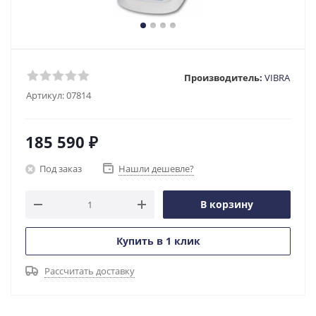
Производитель:
VIBRA
Артикул:
07814
185 590
₽
Под заказ
Нашли дешевле?
В корзину
Купить в 1 клик
Рассчитать доставку