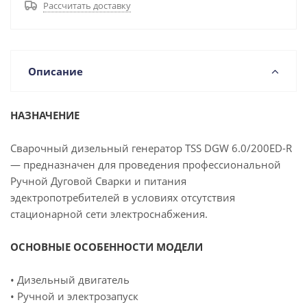
Рассчитать доставку
Описание
НАЗНАЧЕНИЕ
Сварочный дизельный генератор TSS DGW 6.0/200ED-R
— предназначен для проведения профессиональной
Ручной Дуговой Сварки и питания
эдектропотребителей в условиях отсутствия
стационарной сети электроснабжения.
ОСНОВНЫЕ ОСОБЕННОСТИ МОДЕЛИ
• Дизельный двигатель
• Ручной и электрозапуск