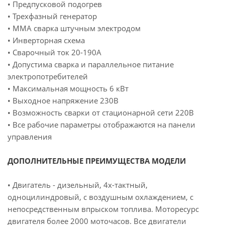
• Предпусковой подогрев
• Трехфазный генератор
• MMA сварка штучным электродом
• Инверторная схема
• Сварочный ток 20-190А
• Допустима сварка и параллельное питание
электропотребителей
• Максимальная мощность 6 кВт
• Выходное напряжение 230В
• Возможность сварки от стационарной сети 220В
• Все рабочие параметры отображаются на панели
управления
ДОПОЛНИТЕЛЬНЫЕ ПРЕИМУЩЕСТВА МОДЕЛИ
• Двигатель - дизельный, 4х-тактный,
одноцилиндровый, с воздушным охлаждением, с
непосредственным впрыском топлива. Моторесурс
двигателя более 2000 моточасов. Все двигатели