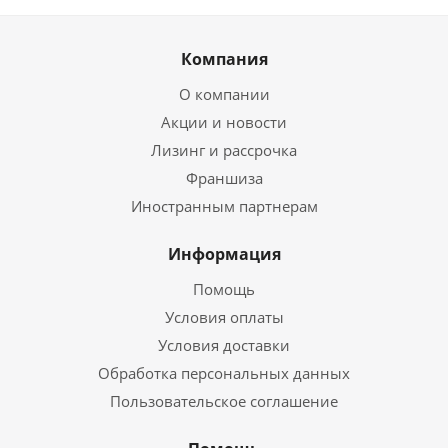
Компания
О компании
Акции и новости
Лизинг и рассрочка
Франшиза
Иностранным партнерам
Информация
Помощь
Условия оплаты
Условия доставки
Обработка персональных данных
Пользовательское соглашение