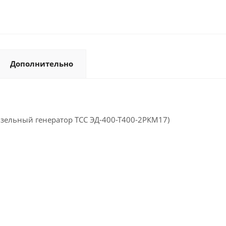
Дополнительно
изельный генератор ТСС ЭД-400-Т400-2РКМ17)