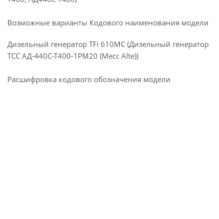
Возможные варианты Кодового наименования модели
Дизельный генератор TFi 610MC (Дизельный генератор
ТСС АД-440С-Т400-1РМ20 (Mecc Alte))
Расшифровка кодового обозначения модели