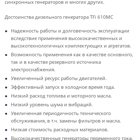
синхронных генераторов и многих других.
Достоинства дизельного генератора TFi 610MC
Надежность работы и долговечность эксплуатации
вследствие применения высококачественных и
высокотехнологичных комплектующих и агрегатов.
Возможность применения как в качестве основного,
так и в качестве резервного источника
электроснабжения.
Увеличенный ресурс работы двигателей.
Эффективный запуск в холодное время года.
Низкий расход топлива и моторного масла.
Низкий уровень шума и вибраций.
Увеличенная периодичность технического
обслуживания, в т.ч. замены фильтров и масла.
Низкая стоимость расходных материалов.
Высококачественные генераторы переменного тока.