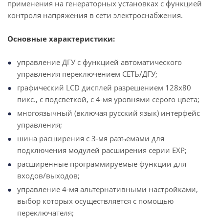
применения на генераторных установках с функцией
контроля напряжения в сети электроснабжения.
Основные характеристики:
управление ДГУ с функцией автоматического
управления переключением СЕТЬ/ДГУ;
графический LCD дисплей разрешением 128х80
пикс., с подсветкой, с 4-мя уровнями серого цвета;
многоязычный (включая русский язык) интерфейс
управления;
шина расширения с 3-мя разъемами для
подключения модулей расширения серии EXP;
расширенные программируемые функции для
входов/выходов;
управление 4-мя альтернативными настройками,
выбор которых осуществляется с помощью
переключателя;