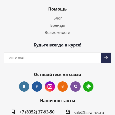
Помощь
Блог
Бренды
Возможности
Будьте всегда в курсе!
Оставайтесь на связи
Наши контакты
+7 (8352) 37-93-50
sale@bara-rus.ru