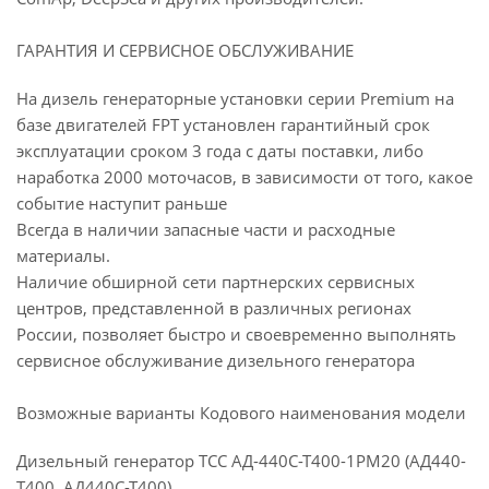
ГАРАНТИЯ И СЕРВИСНОЕ ОБСЛУЖИВАНИЕ
На дизель генераторные установки серии Premium на
базе двигателей FPT установлен гарантийный срок
эксплуатации сроком 3 года с даты поставки, либо
наработка 2000 моточасов, в зависимости от того, какое
событие наступит раньше
Всегда в наличии запасные части и расходные
материалы.
Наличие обширной сети партнерских сервисных
центров, представленной в различных регионах
России, позволяет быстро и своевременно выполнять
сервисное обслуживание дизельного генератора
Возможные варианты Кодового наименования модели
Дизельный генератор ТСС АД-440С-Т400-1РМ20 (АД440-
Т400, АД440С-Т400)