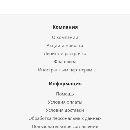
Компания
О компании
Акции и новости
Лизинг и рассрочка
Франшиза
Иностранным партнерам
Информация
Помощь
Условия оплаты
Условия доставки
Обработка персональных данных
Пользовательское соглашение