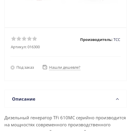
Производитель:
ТСС
Артикул:
016300
Под заказ
Нашли дешевле?
Описание
Дизельный генератор TFi 610MC серийно производится
на мощностях современного производственного