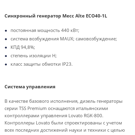
Синхронный генератор Mecc Alte ECO40-1L
постоянная мощность 440 кВт;
система возбуждения MAUX; самовозбуждение;
КПД 94,8%;
степень изоляции H;
класс защиты обмотки IP23.
Система управления
В качестве базового исполнения, дизель генераторы
серии TSS Premium оснащаются итальянскими
контроллерами управления Lovato RGK-800.
Контроллеры Lovato были спроектированы с учетом
всех последних достижений науки и техники с целью