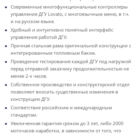
Современные многофункциональные контроллеры
управления ДГУ Lovato, с многоязычным меню, в т.ч.
и на русском языке.
Удобный и интуитивно понятный интерфейс
управления работой ДГУ.
Прочная стальная рама оригинальной конструкции с
интегрированным топливным баком.
Проведение тестирования каждой ДГУ под нагрузкой
перед отправкой заказчику продолжительностью не
менее 2-х часов.
Собственное производство и конструкторский отдел
позволяют вносить существенные изменения в
конструкцию ДГУ.
Соответствие российским и международным
стандартам.
Увеличенная гарантия сроком до 3 лет, либо 2000
моточасов наработки, в зависимости от того, что