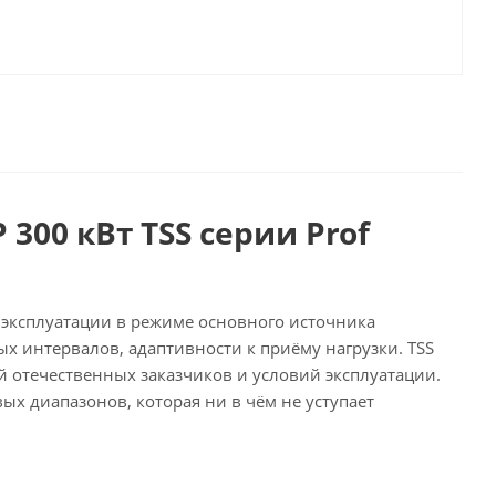
00 кВт TSS серии Prof
эксплуатации в режиме основного источника
х интервалов, адаптивности к приёму нагрузки. TSS
й отечественных заказчиков и условий эксплуатации.
ых диапазонов, которая ни в чём не уступает