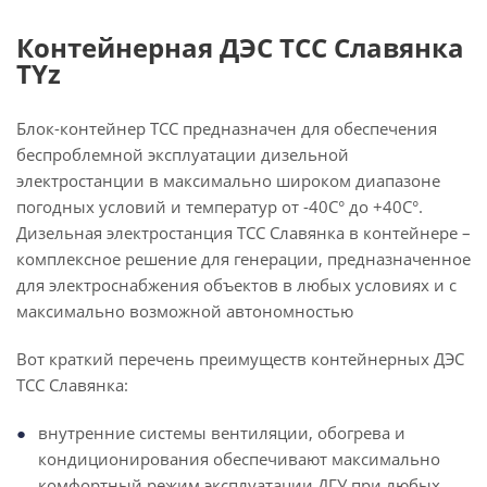
Контейнерная ДЭС ТСС Славянка
TYz
Блок-контейнер ТСС предназначен для обеспечения
беспроблемной эксплуатации дизельной
электростанции в максимально широком диапазоне
погодных условий и температур от -40С° до +40С°.
Дизельная электростанция ТСС Славянка в контейнере –
комплексное решение для генерации, предназначенное
для электроснабжения объектов в любых условиях и с
максимально возможной автономностью
Вот краткий перечень преимуществ контейнерных ДЭС
ТСС Славянка:
внутренние системы вентиляции, обогрева и
кондиционирования обеспечивают максимально
комфортный режим эксплуатации ДГУ при любых