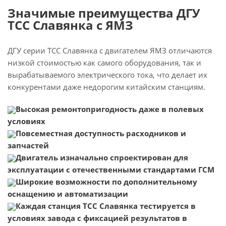
Значимые преимущества ДГУ
ТСС Славянка с ЯМЗ
ДГУ серии ТСС Славянка с двигателем ЯМЗ отличаются
низкой стоимостью как самого оборудования, так и
вырабатываемого электрического тока, что делает их
конкурентами даже недорогим китайским станциям.
Высокая ремонтопригодность даже в полевых
условиях
Повсеместная доступность расходников и
запчастей
Двигатель изначально спроектирован для
эксплуатации с отечественными стандартами ГСМ
Широкие возможности по дополнительному
оснащению и автоматизации
Каждая станция ТСС Славянка тестируется в
условиях завода с фиксацией результатов в