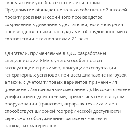
своём активе уже более сотни лет истории.
Предприятие обладает не только собственной школой
проектирования и серийного производства
современных дизельных двигателей, но и четырьмя
производственными площадками, оборудованными в
соответствии с технологиями 21 века.
Двигатели, применяемые в ДЭС, разработаны
специалистами ЯМЗ с учётом особенностей
эксплуатации и режимов, присущих эксплуатации
генераторных установок при всём диапазоне нагрузок,
а также, с учётом типовых вариантов применения
(резервный/автономный/смешанный). Высокая степень
унификации с двигателями, применяемыми в другом
оборудовании (транспорт, аграрная техника и др.)
способствует широкой географической доступности
сервисного обслуживания, запасных частей и
расходных материалов.