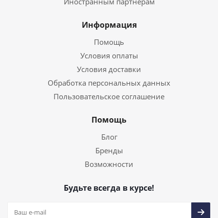
Иностранным партнерам
Информация
Помощь
Условия оплаты
Условия доставки
Обработка персональных данных
Пользовательское соглашение
Помощь
Блог
Бренды
Возможности
Будьте всегда в курсе!