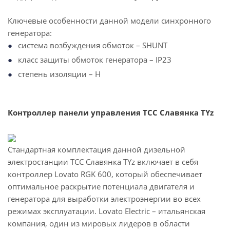
Ключевые особенности данной модели синхронного
генератора:
система возбуждения обмоток – SHUNT
класс защиты обмоток генератора – IP23
степень изоляции – H
Контроллер панели управления ТСС Славянка TYz
Стандартная комплектация данной дизельной
электростанции ТСС Славянка TYz включает в себя
контроллер Lovato RGK 600, который обеспечивает
оптимальное раскрытие потенциала двигателя и
генератора для выработки электроэнергии во всех
режимах эксплуатации. Lovato Electric – итальянская
компания, один из мировых лидеров в области