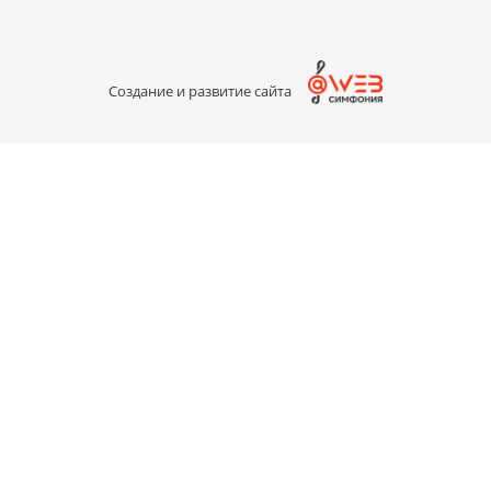
Создание и развитие сайта