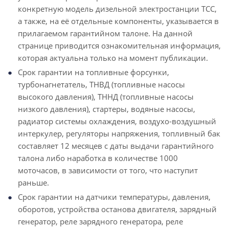
конкретную модель дизельной электростанции ТСС,
а также, на её отдельные компоненты, указывается в
прилагаемом гарантийном талоне. На данной
странице приводится ознакомительная информация,
которая актуальна только на момент публикации.
Срок гарантии на топливные форсунки,
турбонагнетатель, ТНВД (топливные насосы
высокого давления), ТННД (топливные насосы
низкого давления), стартеры, водяные насосы,
радиатор системы охлаждения, воздухо-воздушный
интеркулер, регуляторы напряжения, топливный бак
составляет 12 месяцев с даты выдачи гарантийного
талона либо наработка в количестве 1000
моточасов, в зависимости от того, что наступит
раньше.
Срок гарантии на датчики температуры, давления,
оборотов, устройства останова двигателя, зарядный
генератор, реле зарядного генератора, реле