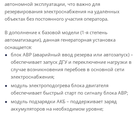
автономной эксплуатации, что важно для
резервирования электроснабжения на удалённых
объектах без постоянного участия оператора.
В дополнение к базовой модели (1-я степень
автоматизации), данная генераторная установка
оснащается:
блок АВР (аварийный ввод резерва или автозапуск) –
обеспечивает запуск ДГУ и переключение нагрузки в
случае возникновения перебоев в основной сети
электроснабжения;
модуль электроподогрева блока двигателя
обеспечивает быстрый старт по сигналу блока АВР;
модуль подзарядки АКБ – поддерживает заряд
аккумуляторов на необходимом уровне;