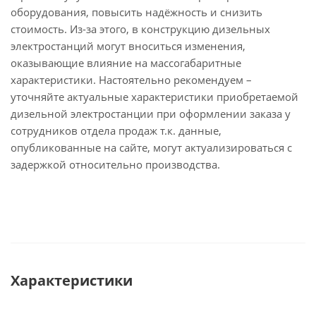
оборудования, повысить надёжность и снизить
стоимость. Из-за этого, в конструкцию дизельных
электростанций могут вноситься изменения,
оказывающие влияние на массогабаритные
характеристики. Настоятельно рекомендуем –
уточняйте актуальные характеристики приобретаемой
дизельной электростанции при оформлении заказа у
сотрудников отдела продаж т.к. данные,
опубликованные на сайте, могут актуализироваться с
задержкой относительно производства.
Характеристики