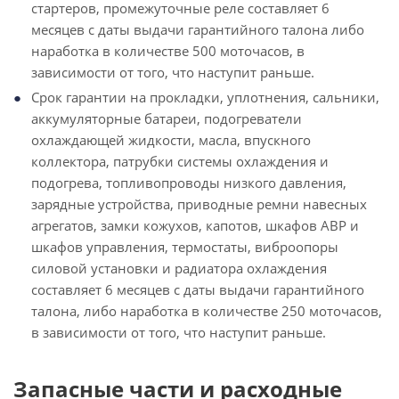
стартеров, промежуточные реле составляет 6
месяцев с даты выдачи гарантийного талона либо
наработка в количестве 500 моточасов, в
зависимости от того, что наступит раньше.
Срок гарантии на прокладки, уплотнения, сальники,
аккумуляторные батареи, подогреватели
охлаждающей жидкости, масла, впускного
коллектора, патрубки системы охлаждения и
подогрева, топливопроводы низкого давления,
зарядные устройства, приводные ремни навесных
агрегатов, замки кожухов, капотов, шкафов АВР и
шкафов управления, термостаты, виброопоры
силовой установки и радиатора охлаждения
составляет 6 месяцев с даты выдачи гарантийного
талона, либо наработка в количестве 250 моточасов,
в зависимости от того, что наступит раньше.
Запасные части и расходные