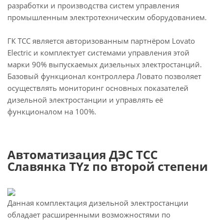
разработки и производства систем управления
промышленным электротехническим оборудованием.
ГК ТСС является авторизованным партнёром Lovato
Electric и комплектует системами управления этой
марки 90% выпускаемых дизельных электростанций.
Базовый функционал контроллера Ловато позволяет
осуществлять мониторинг основных показателей
дизельной электростанции и управлять её
функционалом на 100%.
Автоматизация ДЭС ТСС
Славянка TYz по второй степени
Данная комплектация дизельной электростанции
обладает расширенными возможностями по