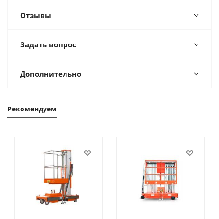
Отзывы
Задать вопрос
Дополнительно
Рекомендуем