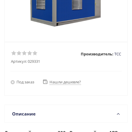
Производитель:
ТСС
Артикул:
029331
Под заказ
Нашли дешевле?
Описание