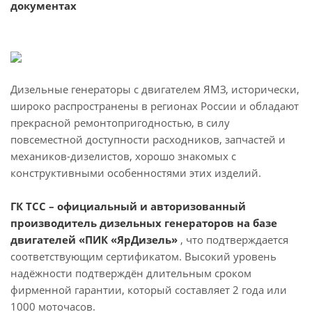
документах
Дизельные генераторы с двигателем ЯМЗ, исторически,
широко распространены в регионах России и обладают
прекрасной ремонтопригодностью, в силу
повсеместной доступности расходников, запчастей и
механиков-дизелистов, хорошо знакомых с
конструктивными особенностями этих изделий.
ГК ТСС – официальный и авторизованный
производитель дизельных генераторов на базе
двигателей «ПИК «ЯрДизель»
, что подтверждается
соответствующим сертификатом. Высокий уровень
надёжности подтверждён длительным сроком
фирменной гарантии, который составляет 2 года или
1000 моточасов.