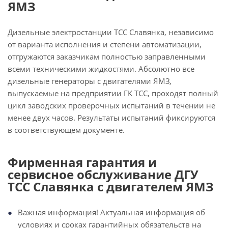
ЯМЗ
Дизельные электростанции ТСС Славянка, независимо
от варианта исполнения и степени автоматизации,
отгружаются заказчикам полностью заправленными
всеми техническими жидкостями. Абсолютно все
дизельные генераторы с двигателями ЯМЗ,
выпускаемые на предприятии ГК ТСС, проходят полный
цикл заводских проверочных испытаний в течении не
менее двух часов. Результаты испытаний фиксируются
в соответствующем документе.
Фирменная гарантия и
сервисное обслуживание ДГУ
ТСС Славянка с двигателем ЯМЗ
Важная информация! Актуальная информация об
условиях и сроках гарантийных обязательств на