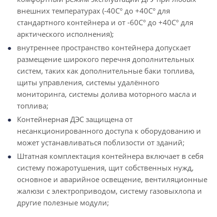
внешних температурах (-40С° до +40С° для
стандартного контейнера и от -60С° до +40С° для
арктического исполнения);
внутреннее пространство контейнера допускает
размещение широкого перечня дополнительных
систем, таких как дополнительные баки топлива,
щиты управления, системы удалённого
мониторинга, системы долива моторного масла и
топлива;
Контейнерная ДЭС защищена от
несанкционированного доступа к оборудованию и
может устанавливаться поблизости от зданий;
Штатная комплектация контейнера включает в себя
систему пожаротушения, щит собственных нужд,
основное и аварийное освещение, вентиляционные
жалюзи с электроприводом, систему газовыхлопа и
другие полезные модули;