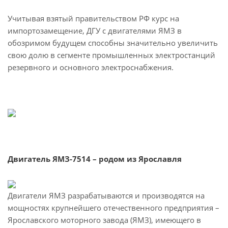
Учитывая взятый правительством РФ курс на
импортозамещение, ДГУ с двигателями ЯМЗ в
обозримом будущем способны значительно увеличить
свою долю в сегменте промышленных электростанций
резервного и основного электроснабжения.
Двигатель ЯМЗ-7514 – родом из Ярославля
Двигатели ЯМЗ разрабатываются и производятся на
мощностях крупнейшего отечественного предприятия –
Ярославского моторного завода (ЯМЗ), имеющего в