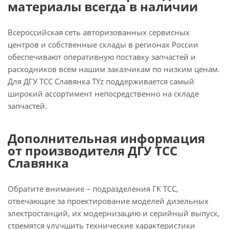
материалы всегда в наличии
Всероссийская сеть авторизованных сервисных
центров и собственные склады в регионах России
обеспечивают оперативную поставку запчастей и
расходников всем нашим заказчикам по низким ценам.
Для ДГУ ТСС Славянка TYz поддерживается самый
широкий ассортимент непосредственно на складе
запчастей.
Дополнительная информация
от производителя ДГУ ТСС
Славянка
Обратите внимание – подразделения ГК ТСС,
отвечающие за проектирование моделей дизельных
электростанций, их модернизацию и серийный выпуск,
стремятся улучшить технические характеристики