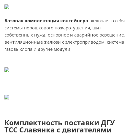
Базовая комплектация контейнера
включает в себя
системы порошкового пожаротушения, щит
собственных нужд, основное и аварийное освещение,
вентиляционные жалюзи с электроприводом, система
газовыхлопа и другие модули;
Комплектность поставки ДГУ
ТСС Славянка с двигателями