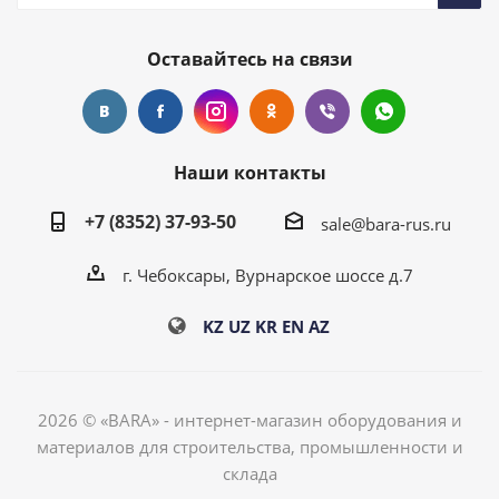
Оставайтесь на связи
Наши контакты
+7 (8352) 37-93-50
sale@bara-rus.ru
г. Чебоксары, Вурнарское шоссе д.7
KZ
UZ
KR
EN
AZ
2026 © «BARA» - интернет-магазин оборудования и
материалов для строительства, промышленности и
склада