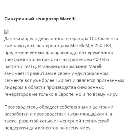
Синхронный генератор Marelli
Данная модель дизельного генератора ТСС Славянка
комплектуется альтернатором Marelli MJB 250 LB4,
предназначенным для производства переменного
трёхфазного электротока с напряжением 400 В и
частотой 50 Гц. Итальянская компания Marelli
занимается развитием в своём индустриальном
сегменте вот уже более 130 лет и является признанным
лидером в области производства синхронных
генераторов не только в Европе, но и по всему миру.
Производитель обладает собственными центрами
разработки и производственными площадками, а
также, развитой сетью инженерной технической
поддержки для клиентов по всему миру.