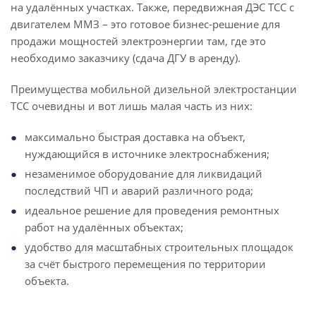
на удалённых участках. Также, передвижная ДЭС ТСС с
двигателем ММЗ – это готовое бизнес-решение для
продажи мощностей электроэнергии там, где это
необходимо заказчику (сдача ДГУ в аренду).
Преимущества мобильной дизельной электростанции
ТСС очевидны и вот лишь малая часть из них:
максимально быстрая доставка на объект,
нуждающийся в источнике электроснабжения;
незаменимое оборудование для ликвидаций
последствий ЧП и аварий различного рода;
идеальное решение для проведения ремонтных
работ на удалённых объектах;
удобство для масштабных строительных площадок
за счёт быстрого перемещения по территории
объекта.