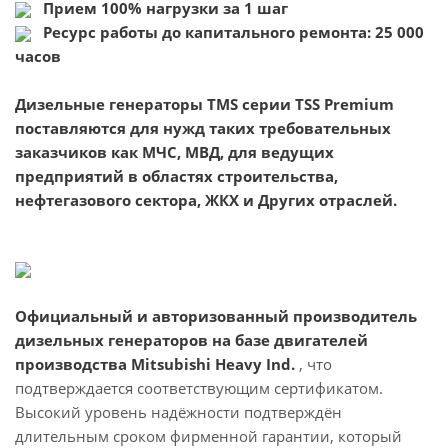
Прием 100% нагрузки за 1 шаг
Ресурс работы до капитального ремонта: 25 000
часов
Дизельные генераторы TMS серии TSS Premium
поставляются для нужд таких требовательных
заказчиков как МЧС, МВД, для ведущих
предприятий в областях строительства,
нефтегазового сектора, ЖКХ и Других отраслей.
Официальный и авторизованный производитель
дизельных генераторов на базе двигателей
производства Mitsubishi Heavy Ind.
, что
подтверждается соответствующим сертификатом.
Высокий уровень надёжности подтверждён
длительным сроком фирменной гарантии, который