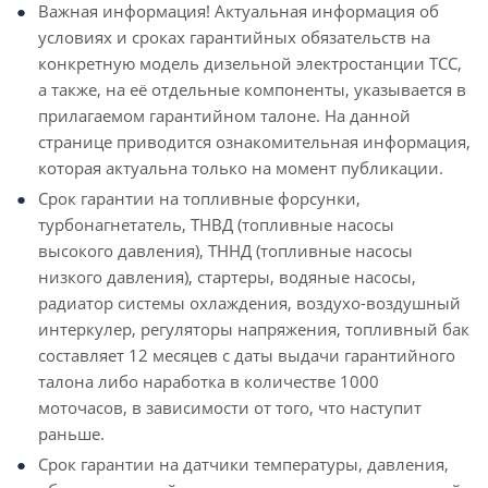
Важная информация! Актуальная информация об
условиях и сроках гарантийных обязательств на
конкретную модель дизельной электростанции ТСС,
а также, на её отдельные компоненты, указывается в
прилагаемом гарантийном талоне. На данной
странице приводится ознакомительная информация,
которая актуальна только на момент публикации.
Срок гарантии на топливные форсунки,
турбонагнетатель, ТНВД (топливные насосы
высокого давления), ТННД (топливные насосы
низкого давления), стартеры, водяные насосы,
радиатор системы охлаждения, воздухо-воздушный
интеркулер, регуляторы напряжения, топливный бак
составляет 12 месяцев с даты выдачи гарантийного
талона либо наработка в количестве 1000
моточасов, в зависимости от того, что наступит
раньше.
Срок гарантии на датчики температуры, давления,