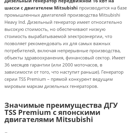
Дизельный генератор передвижной 16 кВт на
шасси с двигателем Mitsubishi
производится на базе
промышленных двигателей производства Mitsubishi
Heavy Ind. Дизельный генератор имеет относительно
высокую стоимость, но обеспечивают низкую
стоимость вырабатываемой электроэнергии, что
позволяет рекомендовать их для самых важных
потребителей, включая непрерывные производства,
объекты здравоохранения, финансовый сектор. Имеет
36 месяцев гарантии (или 2000 моточасов, в
зависимости от того, что наступит раньше). Генератор
серии TSS Premium – прямой конкурент ведущим
мировым маркам дизельных генераторов.
Значимые преимущества ДГУ
TSS Premium с японскими
двигателями Mitsubishi