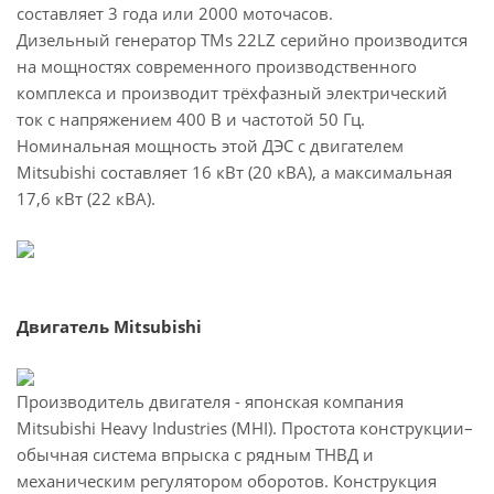
составляет 3 года или 2000 моточасов.
Дизельный генератор TMs 22LZ серийно производится
на мощностях современного производственного
комплекса и производит трёхфазный электрический
ток с напряжением 400 В и частотой 50 Гц.
Номинальная мощность этой ДЭС с двигателем
Mitsubishi составляет 16 кВт (20 кВА), а максимальная
17,6 кВт (22 кВА).
Двигатель Mitsubishi
Производитель двигателя - японская компания
Mitsubishi Heavy Industries (MHI). Простота конструкции–
обычная система впрыска с рядным ТНВД и
механическим регулятором оборотов. Конструкция