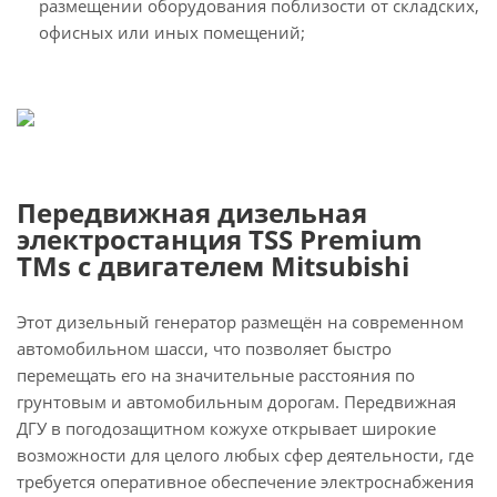
размещении оборудования поблизости от складских,
офисных или иных помещений;
Передвижная дизельная
электростанция TSS Premium
TMs с двигателем Mitsubishi
Этот дизельный генератор размещён на современном
автомобильном шасси, что позволяет быстро
перемещать его на значительные расстояния по
грунтовым и автомобильным дорогам. Передвижная
ДГУ в погодозащитном кожухе открывает широкие
возможности для целого любых сфер деятельности, где
требуется оперативное обеспечение электроснабжения