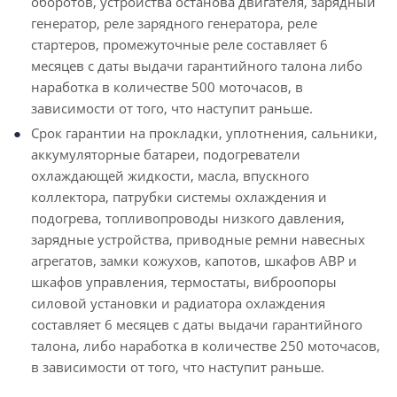
оборотов, устройства останова двигателя, зарядный
генератор, реле зарядного генератора, реле
стартеров, промежуточные реле составляет 6
месяцев с даты выдачи гарантийного талона либо
наработка в количестве 500 моточасов, в
зависимости от того, что наступит раньше.
Срок гарантии на прокладки, уплотнения, сальники,
аккумуляторные батареи, подогреватели
охлаждающей жидкости, масла, впускного
коллектора, патрубки системы охлаждения и
подогрева, топливопроводы низкого давления,
зарядные устройства, приводные ремни навесных
агрегатов, замки кожухов, капотов, шкафов АВР и
шкафов управления, термостаты, виброопоры
силовой установки и радиатора охлаждения
составляет 6 месяцев с даты выдачи гарантийного
талона, либо наработка в количестве 250 моточасов,
в зависимости от того, что наступит раньше.