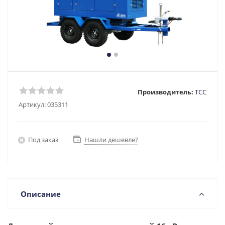
Производитель:
ТСС
Артикул:
035311
Под заказ
Нашли дешевле?
Описание