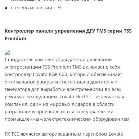
степень изоляции – H
Контроллер панели управления ДГУ TMS серии TSS
Premium
Стандартная комплектация данной дизельной
электростанции TSS Premium TMS включает в себя
контроллер Lovato RGK 600, который обеспечивает
оптимальное раскрытие потенциала двигателя и
генератора для выработки электроэнергии во всех
режимах эксплуатации. Lovato Electric – итальянская
компания, один из мировых лидеров в области
разработки и производства систем управления
промышленным электротехническим оборудованием.
ГК ТСС является авторизованным партнёром Lovato