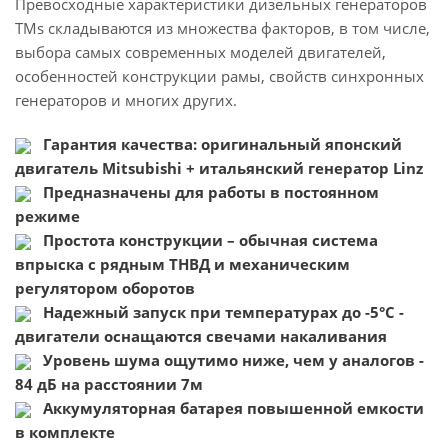
Превосходные характеристики дизельных генераторов
TMs складываются из множества факторов, в том числе,
выбора самых современных моделей двигателей,
особенностей конструкции рамы, свойств синхронных
генераторов и многих других.
Гарантия качества: оригинальный японский
двигатель Mitsubishi + итальянский генератор Linz
Предназначены для работы в постоянном
режиме
Простота конструкции – обычная система
впрыска с рядным ТНВД и механическим
регулятором оборотов
Надежный запуск при температурах до -5°C -
двигатели оснащаются свечами накаливания
Уровень шума ощутимо ниже, чем у аналогов -
84 дБ на расстоянии 7м
Аккумуляторная батарея повышенной емкости
в комплекте