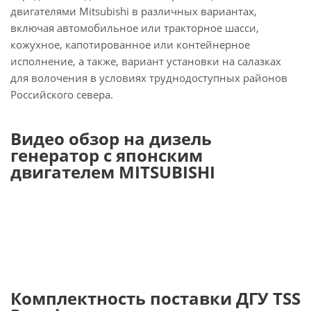
двигателями Mitsubishi в различных вариантах,
включая автомобильное или тракторное шасси,
кожухное, капотированное или контейнерное
исполнение, а также, вариант установки на салазках
для волочения в условиях труднодоступных районов
Российского севера.
Видео обзор на дизель
генератор с японским
двигателем MITSUBISHI
Комплектность поставки ДГУ TSS