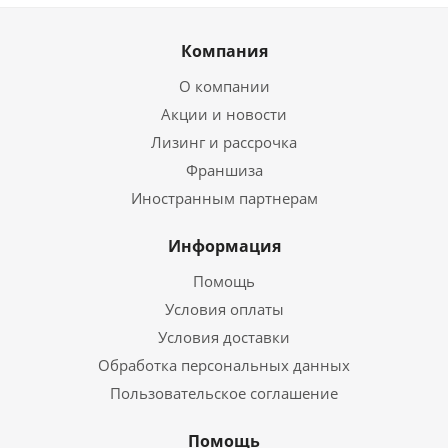
Помощь
Блог
Бренды
Возможности
Будьте всегда в курсе!
Оставайтесь на связи
Наши контакты