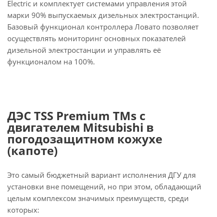
Electric и комплектует системами управления этой
марки 90% выпускаемых дизельных электростанций.
Базовый функционал контроллера Ловато позволяет
осуществлять мониторинг основных показателей
дизельной электростанции и управлять её
функционалом на 100%.
ДЭС TSS Premium TMs с
двигателем Mitsubishi в
погодозащитном кожухе
(капоте)
Это самый бюджетный вариант исполнения ДГУ для
установки вне помещений, но при этом, обладающий
целым комплексом значимых преимуществ, среди
которых: