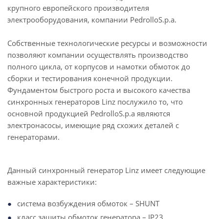
крупного европейского производителя
электрооборудования, компании PedrolloS.p.a.
Собственные технологические ресурсы и возможности
позволяют компании осуществлять производство
полного цикла, от корпусов и намотки обмоток до
сборки и тестирования конечной продукции.
Фундаментом быстрого роста и высокого качества
синхронных генераторов Linz послужило то, что
основной продукцией PedrolloS.p.a являются
электронасосы, имеющие ряд схожих деталей с
генераторами.
Данный синхронный генератор Linz имеет следующие
важные характеристики:
система возбуждения обмоток – SHUNT
класс защиты обмоток генератора – IP23