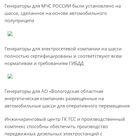
Генераторы для МЧС РОССИИ были установлено на
шасси, сделанное на основе автомобильного
полуприцепа
Генераторы для электросетевой компании на шасси
полностью сертифицированы и соответствуют всем
нормативам и требованиям ГИБДД
Генераторы для АО «Вологодская областная
энергетическая компания» размещённые на
автомобильные шасси для оперативного перемещения
Инжиниринговый центр ГК ТСС и производственный
комплекс способны обеспечить производство
передвижных дизельных электростанций с