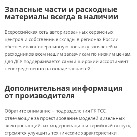
Запасные части и расходные
материалы всегда в наличии
Всероссийская сеть авторизованных сервисных
центров и собственные склады в регионах России
обеспечивают оперативную поставку запчастей и
расходников всем нашим заказчикам по низким ценам.
Для ДГУ поддерживается самый широкий ассортимент
непосредственно на складе запчастей.
Дополнительная информация
от производителя
Обратите внимание – подразделения ГК ТСС,
отвечающие за проектирование моделей дизельных
электростанций, их модернизацию и серийный выпуск,
стремятся улучшить технические характеристики