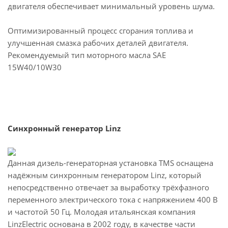
двигателя обеспечивает минимальный уровень шума.
Оптимизированный процесс сгорания топлива и
улучшенная смазка рабочих деталей двигателя.
Рекомендуемый тип моторного масла SAE
15W40/10W30
Синхронный генератор Linz
Данная дизель-генераторная установка TMS оснащена
надёжным синхронным генератором Linz, который
непосредственно отвечает за выработку трёхфазного
переменного электрического тока с напряжением 400 В
и частотой 50 Гц. Молодая итальянская компания
LinzElectric основана в 2002 году, в качестве части