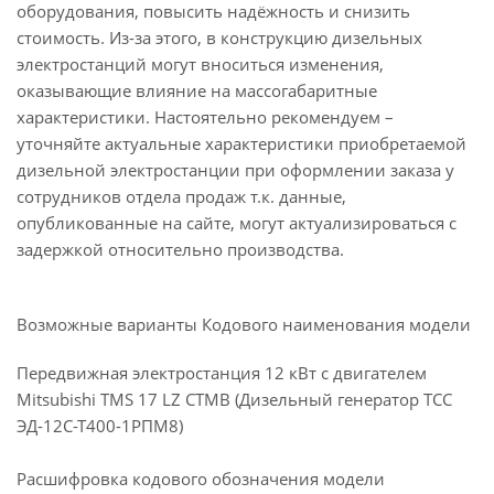
оборудования, повысить надёжность и снизить
стоимость. Из-за этого, в конструкцию дизельных
электростанций могут вноситься изменения,
оказывающие влияние на массогабаритные
характеристики. Настоятельно рекомендуем –
уточняйте актуальные характеристики приобретаемой
дизельной электростанции при оформлении заказа у
сотрудников отдела продаж т.к. данные,
опубликованные на сайте, могут актуализироваться с
задержкой относительно производства.
Возможные варианты Кодового наименования модели
Передвижная электростанция 12 кВт с двигателем
Mitsubishi TMS 17 LZ CTMB (Дизельный генератор ТСС
ЭД-12С-Т400-1РПМ8)
Расшифровка кодового обозначения модели