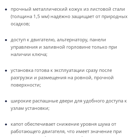
прочный металлический кожух из листовой стали
(толщина 1,5 мм) надёжно защищает от природных
осадков;
доступ к двигателю, альтернатору, панели
управления и заливной горловине только при
наличии ключа;
установка готова к эксплуатации сразу после
разгрузки и размещения на ровной, прочной
поверхности;
широкие распашные двери для удобного доступа к
узлам установки;
капот обеспечивает снижение уровня шума от
работающего двигателя, что имеет значение при