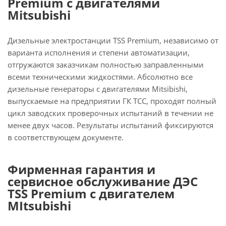
Premium с двигателями
Mitsubishi
Дизельные электростанции TSS Premium, независимо от
варианта исполнения и степени автоматизации,
отгружаются заказчикам полностью заправленными
всеми техническими жидкостями. Абсолютно все
дизельные генераторы с двигателями Mitsibishi,
выпускаемые на предприятии ГК ТСС, проходят полный
цикл заводских проверочных испытаний в течении не
менее двух часов. Результаты испытаний фиксируются
в соответствующем документе.
Фирменная гарантия и
сервисное обслуживание ДЭС
TSS Premium с двигателем
MItsubishi