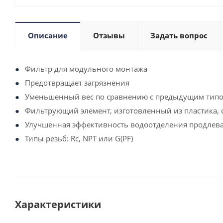
Описание
Отзывы
Задать вопрос
Фильтр для модульного монтажа
Предотвращает загрязнения
Уменьшенный вес по сравнению с предыдущим типо
Фильтрующий элемент, изготовленный из пластика,
Улучшенная эффективность водоотделения продлева
Типы резьб: Rc, NPT или G(PF)
Характеристики