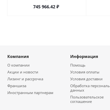
745 966.42
₽
Компания
Информация
О компании
Помощь
Акции и новости
Условия оплаты
Лизинг и рассрочка
Условия доставки
Франшиза
Обработка персонал
данных
Иностранным партнерам
Пользовательское
соглашение