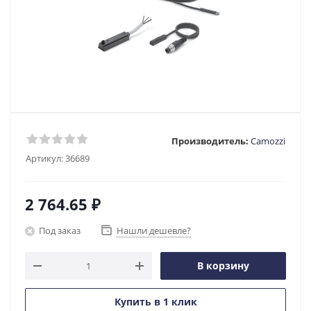
Производитель:
Camozzi
Артикул:
36689
2 764.65
₽
Под заказ
Нашли дешевле?
В корзину
Купить в 1 клик