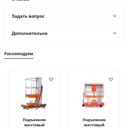
Задать вопрос
Дополнительно
Рекомендуем
Подъемник
Подъемник
мачтовый
мачтовый