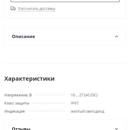
Рассчитать доставку
Описание
Характеристики
Напряжение, В
10 ... 27 (AC/DC)
Класс защиты
IP67
Индикация
желтый светодиод
Отзывы