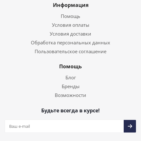
Информация
Помощь
Условия оплаты
Условия доставки
Обработка персональных данных
Пользовательское соглашение
Помощь
Блог
Бренды
Возможности
Будьте всегда в курсе!