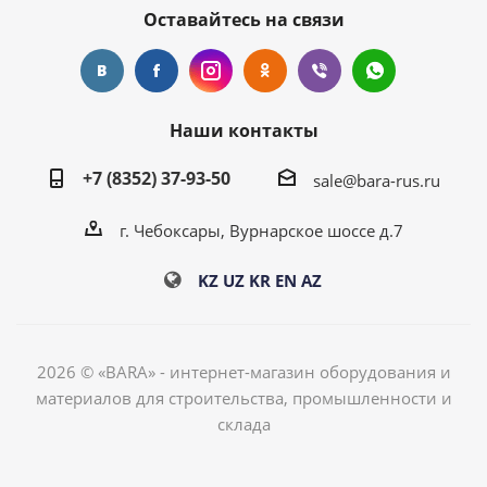
Оставайтесь на связи
Наши контакты
+7 (8352) 37-93-50
sale@bara-rus.ru
г. Чебоксары, Вурнарское шоссе д.7
KZ
UZ
KR
EN
AZ
2026 © «BARA» - интернет-магазин оборудования и
материалов для строительства, промышленности и
склада