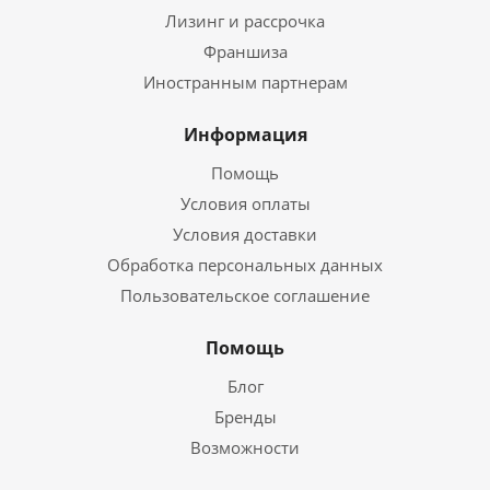
Лизинг и рассрочка
Франшиза
Иностранным партнерам
Информация
Помощь
Условия оплаты
Условия доставки
Обработка персональных данных
Пользовательское соглашение
Помощь
Блог
Бренды
Возможности