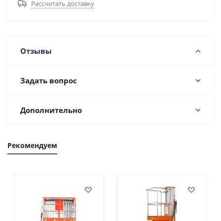
Рассчитать доставку
Отзывы
Задать вопрос
Дополнительно
Рекомендуем