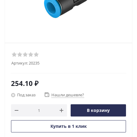
Артикул:
20235
254.10
₽
Под заказ
Нашли дешевле?
В корзину
Купить в 1 клик