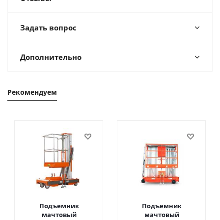
Задать вопрос
Дополнительно
Рекомендуем
Подъемник
Подъемник
мачтовый
мачтовый