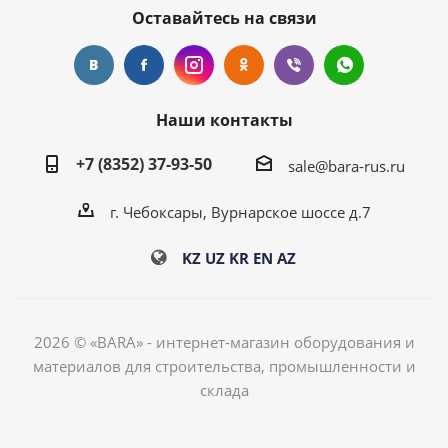
Оставайтесь на связи
Наши контакты
+7 (8352) 37-93-50
sale@bara-rus.ru
г. Чебоксары, Вурнарское шоссе д.7
KZ
UZ
KR
EN
AZ
2026 © «BARA» - интернет-магазин оборудования и
материалов для строительства, промышленности и
склада