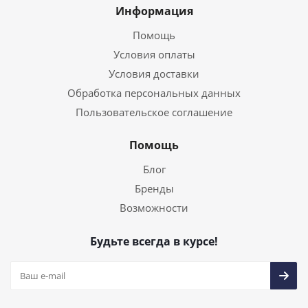
Информация
Помощь
Условия оплаты
Условия доставки
Обработка персональных данных
Пользовательское соглашение
Помощь
Блог
Бренды
Возможности
Будьте всегда в курсе!