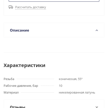
Рассчитать доставку
Описание
Характеристики
Резьба
коническая, 55°
Рабочее давление, бар
10
Материал
никелированная латунь
Отзывы