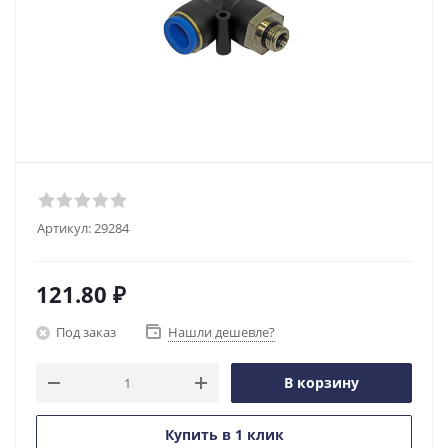
Артикул:
29284
121.80
₽
Под заказ
Нашли дешевле?
В корзину
Купить в 1 клик